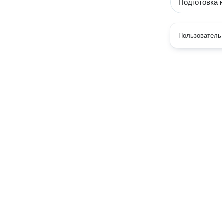
Подготовка 
Пользователь 