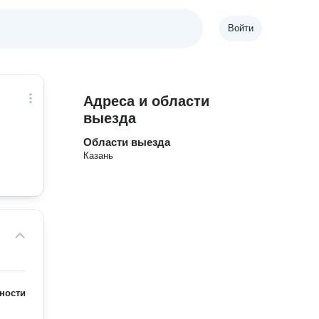
Войти
Адреса и области
выезда
Области выезда
Казань
ности