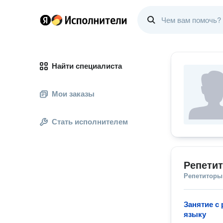
Найти специалиста
Мои заказы
Стать исполнителем
Репетит
Репетиторы
Занятие с
языку