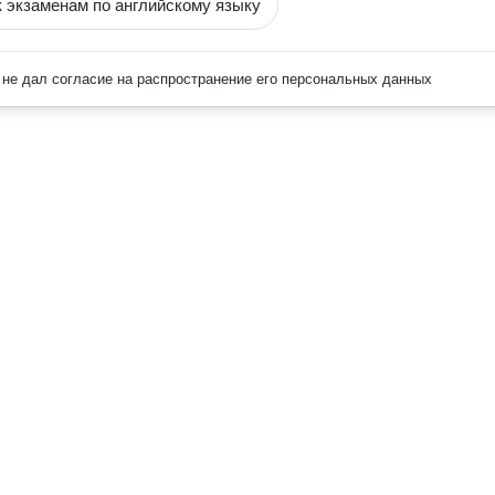
к экзаменам по английскому языку
не дал согласие на распространение его персональных данных