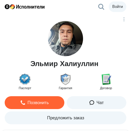
Войти
Эльмир Халиуллин
Паспорт
Гарантия
Договор
Позвонить
Чат
Предложить заказ