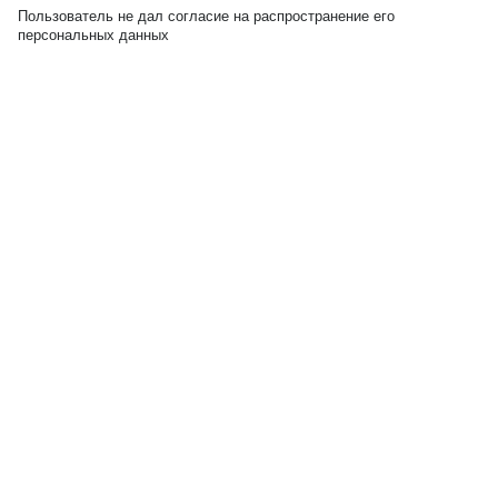
Пользователь не дал согласие на распространение его
персональных данных