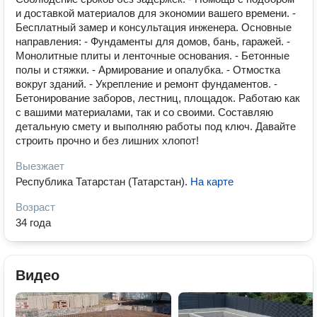
и доставкой материалов для экономии вашего времени. -
Бесплатный замер и консультация инженера. Основные
направления: - Фундаменты для домов, бань, гаражей. -
Монолитные плиты и ленточные основания. - Бетонные
полы и стяжки. - Армирование и опалубка. - Отмостка
вокруг зданий. - Укрепление и ремонт фундаментов. -
Бетонирование заборов, лестниц, площадок. Работаю как
с вашими материалами, так и со своими. Составляю
детальную смету и выполняю работы под ключ. Давайте
строить прочно и без лишних хлопот!
Выезжает
Республика Татарстан (Татарстан)
.
На карте
Возраст
34 года
Видео