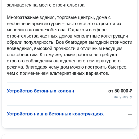
заливается на месте строительства.

Многоэтажные здания, торговые центры, дома с 
необычной архитектурой – часто все это строится из 
монолитного железобетона. Однако и в сфере 
строительства частных домов монолитные конструкции 
обрели популярность. Все благодаря выгодной стоимости 
возведения, высокой прочности и отличным несущим 
способностям. К тому же, такие работы не требуют 
строгого соблюдения определенного температурного 
режима, благодаря чему дом можно построить быстрее, 
чем с применением альтернативных вариантов.
Устройство бетонных колонн
от
50 000 ₽
за услугу
Устройство ниш в бетонных конструкциях
—