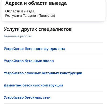
Адреса и области выезда
Области выезда
Республика Татарстан (Татарстан)
Услуги других специалистов
Бетонные работы
Устройство бетонного фундамента
Устройство бетонных полов
Устройство сложных бетонных конструкций
Демонтаж бетонных конструкций
Устройство бетонных стен