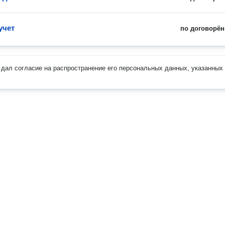
учет
по договорён
дал согласие на распространение его персональных данных, указанных 