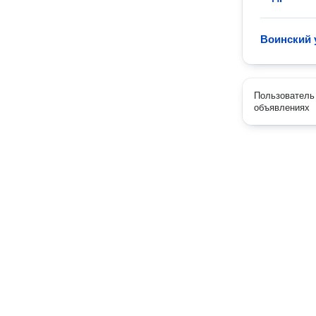
Воинский 
Пользователь 
объявлениях