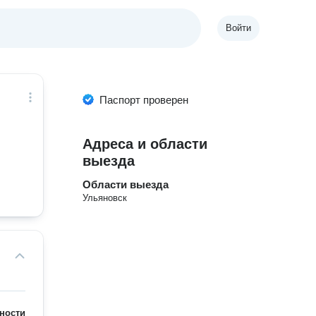
Войти
Паспорт проверен
Адреса и области
выезда
Области выезда
Ульяновск
ности