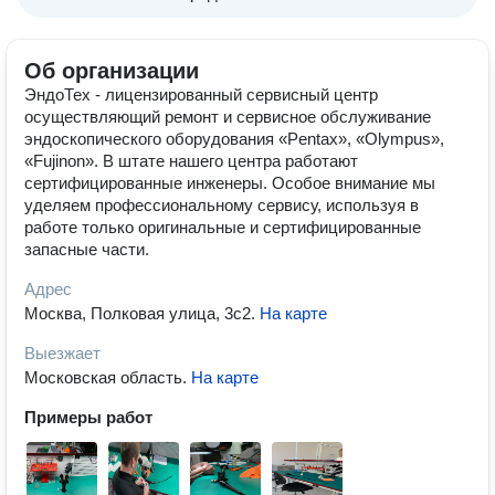
Об организации
ЭндоТех - лицензированный сервисный центр
осуществляющий ремонт и сервисное обслуживание
эндоскопического оборудования «Pentax», «Olympus»,
«Fujinon». В штате нашего центра работают
сертифицированные инженеры. Особое внимание мы
уделяем профессиональному сервису, используя в
работе только оригинальные и сертифицированные
запасные части.
Адрес
Москва, Полковая улица, 3с2
.
На карте
Выезжает
Московская область
.
На карте
Примеры работ