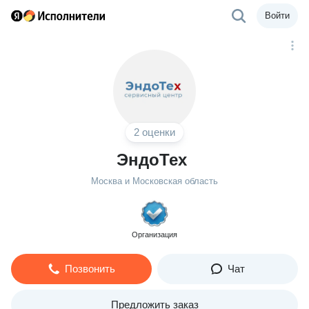
Войти
2 оценки
ЭндоТех
Москва и Московская область
Организация
Позвонить
Чат
Предложить заказ