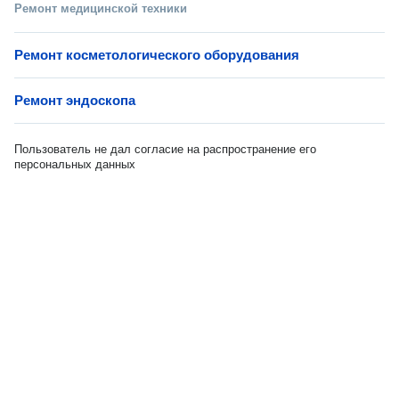
Ремонт медицинской техники
Ремонт косметологического оборудования
Ремонт эндоскопа
Пользователь не дал согласие на распространение его
персональных данных