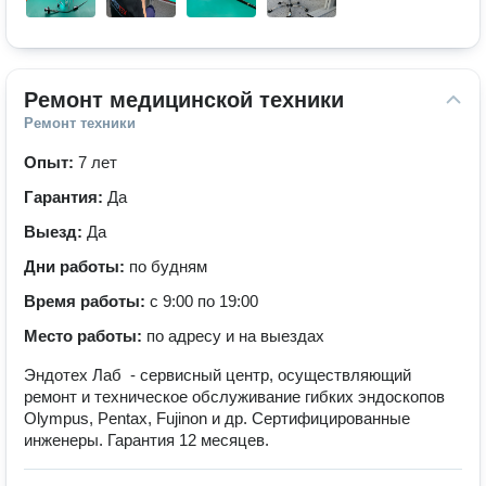
Ремонт медицинской техники
Ремонт техники
Опыт:
7 лет
Гарантия:
Да
Выезд:
Да
Дни работы:
по будням
Время работы:
с 9:00 по 19:00
Место работы:
по адресу и на выездах
Эндотех Лаб - сервисный центр, осуществляющий
ремонт и техническое обслуживание гибких эндоскопов
Olympus, Pentax, Fujinon и др. Сертифицированные
инженеры. Гарантия 12 месяцев.