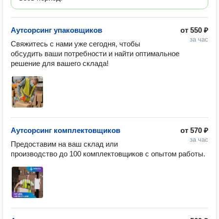
Аутсорсинг упаковщиков
от
550 ₽
за час
Свяжитесь с нами уже сегодня, чтобы 
обсудить ваши потребности и найти оптимальное 
решение для вашего склада!
Аутсорсинг комплектовщиков
от
570 ₽
за час
Предоставим на ваш склад или 
производство до 100 комплектовщиков с опытом работы. 