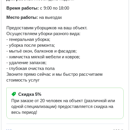
Время работы:
с 9:00 по 18:00
Место работы:
на выездах
Предоставим уборщиков на ваш объект.
Осуществляем уборки разного вида:
- генеральная уборка;
- уборка после ремонта;
- мытьё окон, балконов и фасадов;
- химчистка мягкой мебели и ковров;
- удаление запахов;
- глубокая очистка пола
Звоните прямо сейчас и мы быстро рассчитаем
стоимость услуг
Скидка
5%
При заказе от 20 человек на объект (различной или
одной специализации) предоставляется скидка на
весь период!