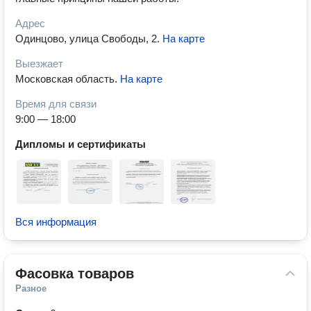
Адрес
Одинцово, улица Свободы, 2
.
На карте
Выезжает
Московская область
.
На карте
Время для связи
9:00 — 18:00
Дипломы и сертификаты
Вся информация
Фасовка товаров
Разное