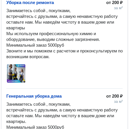
Уборка после ремонта
от
200 ₽
за м²
Занимаетесь собой , покупками, 
встречайтесь с друзьями, а самую ненавистную работу 
оставьте нам. Мы наведём чистоту в вашем доме или 
квартиры

Мы используем профессиональную химию и 
оборудование, выводим сложные загрязнения.

Минимальный заказ 5000руб

Звоните и мы поможем с расчетом и проконсультируем по 
возникшим вопросам.
Генеральная уборка дома
от
200 ₽
за м²
Занимаетесь собой , покупками, 
встречайтесь с друзьями, а самую ненавистную работу 
оставьте нам. Мы наведём чистоту в вашем доме или 
квартиры.
