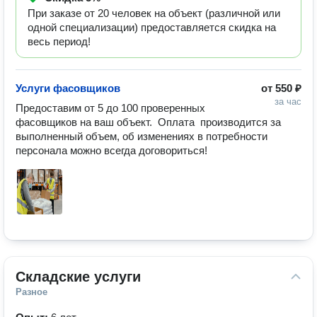
При заказе от 20 человек на объект (различной или
одной специализации) предоставляется скидка на
весь период!
Услуги фасовщиков
от
550 ₽
за час
Предоставим от 5 до 100 проверенных 
фасовщиков на ваш объект.  Оплата  производится за 
выполненный объем, об изменениях в потребности 
персонала можно всегда договориться!
Складские услуги
Разное