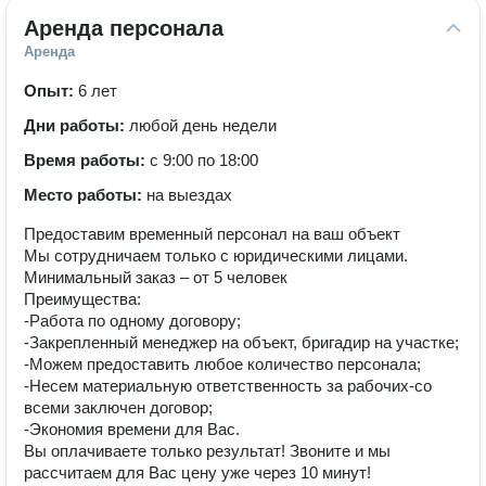
Аренда персонала
Аренда
Опыт:
6 лет
Дни работы:
любой день недели
Время работы:
с 9:00 по 18:00
Место работы:
на выездах
Предоставим временный персонал на ваш объект
Мы сотрудничаем только с юридическими лицами.
Минимальный заказ – от 5 человек
Преимущества:
-Работа по одному договору;
-Закрепленный менеджер на объект, бригадир на участке;
-Можем предоставить любое количество персонала;
-Несем материальную ответственность за рабочих-со
всеми заключен договор;
-Экономия времени для Вас.
Вы оплачиваете только результат! Звоните и мы
рассчитаем для Вас цену уже через 10 минут!