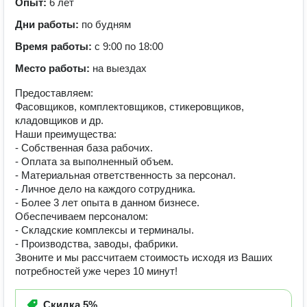
Опыт:
6 лет
Дни работы:
по будням
Время работы:
с 9:00 по 18:00
Место работы:
на выездах
Предоставляем:
Фасовщиков, комплектовщиков, стикеровщиков,
кладовщиков и др.
Наши преимущества:
- Собственная база рабочих.
- Оплата за выполненный объем.
- Материальная ответственность за персонал.
- Личное дело на каждого сотрудника.
- Более 3 лет опыта в данном бизнесе.
Обеспечиваем персоналом:
- Складские комплексы и терминалы.
- Производства, заводы, фабрики.
Звоните и мы рассчитаем стоимость исходя из Ваших
потребностей уже через 10 минут!
Скидка
5%