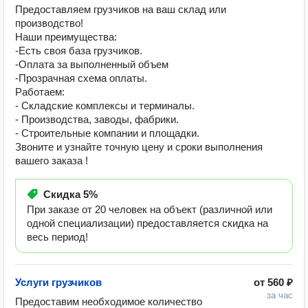
Предоставляем грузчиков на ваш склад или
производство!
Наши преимущества:
-Есть своя база грузчиков.
-Оплата за выполненный объем
-Прозрачная схема оплаты.
Работаем:
- Складские комплексы и терминалы.
- Производства, заводы, фабрики.
- Строительные компании и площадки.
Звоните и узнайте точную цену и сроки выполнения
вашего заказа !
Скидка
5%
При заказе от 20 человек на объект (различной или
одной специализации) предоставляется скидка на
весь период!
Услуги грузчиков
от
560 ₽
за час
Предоставим необходимое количество 