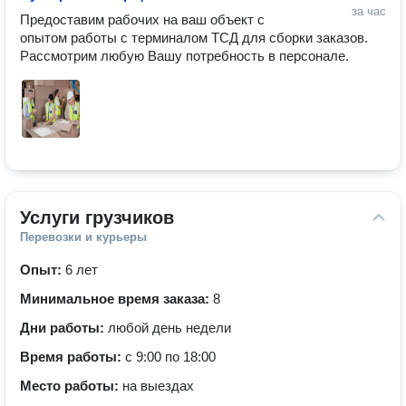
за час
Предоставим рабочих на ваш объект с 
опытом работы с терминалом ТСД для сборки заказов. 
Рассмотрим любую Вашу потребность в персонале. 
Услуги грузчиков
Перевозки и курьеры
Опыт:
6 лет
Минимальное время заказа:
8
Дни работы:
любой день недели
Время работы:
с 9:00 по 18:00
Место работы:
на выездах