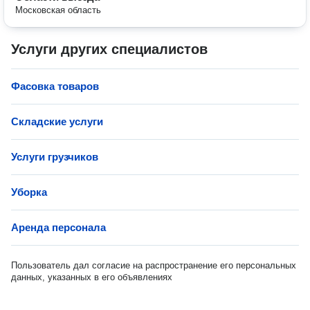
Московская область
Услуги других специалистов
Фасовка товаров
Складские услуги
Услуги грузчиков
Уборка
Аренда персонала
Пользователь дал согласие на распространение его персональных
данных, указанных в его объявлениях