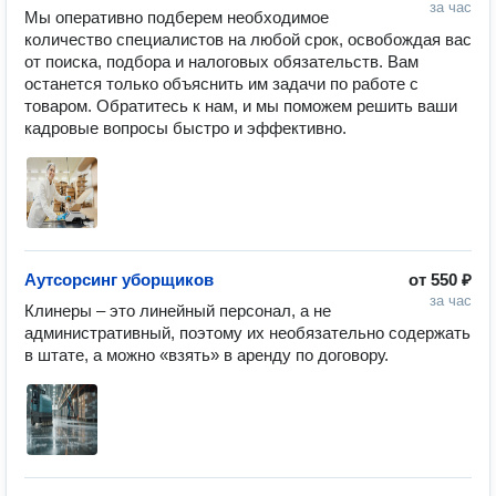
за час
Мы оперативно подберем необходимое 
количество специалистов на любой срок, освобождая вас 
от поиска, подбора и налоговых обязательств. Вам 
останется только объяснить им задачи по работе с 
товаром. Обратитесь к нам, и мы поможем решить ваши 
кадровые вопросы быстро и эффективно.
Аутсорсинг уборщиков
от
550 ₽
за час
Клинеры – это линейный персонал, а не 
административный, поэтому их необязательно содержать 
в штате, а можно «взять» в аренду по договору.