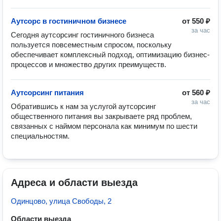
Аутсорс в гостиничном бизнесе
от
550 ₽
за час
Сегодня аутсорсинг гостиничного бизнеса 
пользуется повсеместным спросом, поскольку 
обеспечивает комплексный подход, оптимизацию бизнес-
процессов и множество других преимуществ.
Аутсорсинг питания
от
560 ₽
за час
Обратившись к нам за услугой аутсорсинг 
общественного питания вы закрываете ряд проблем, 
связанных с наймом персонала как минимум по шести 
специальностям.
Адреса и области выезда
Одинцово, улица Свободы, 2
Области выезда