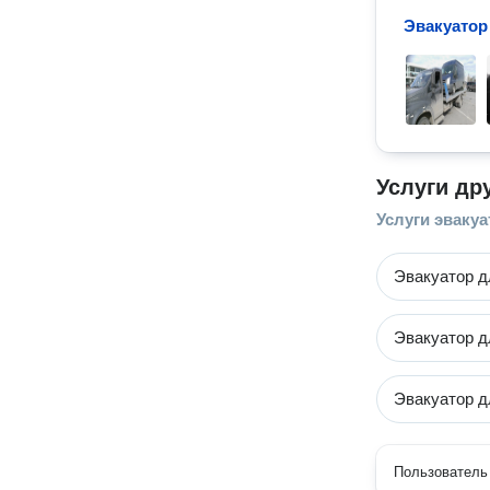
Эвакуатор
Услуги др
Услуги эвакуа
Эвакуатор д
Эвакуатор д
Эвакуатор д
Пользователь 