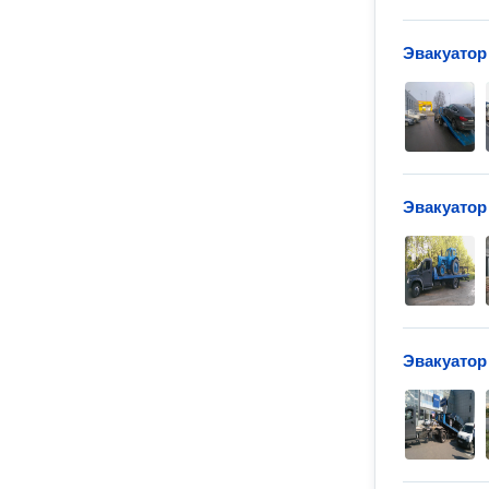
Эвакуатор
Эвакуатор
Эвакуатор