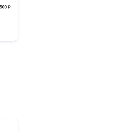
500 ₽