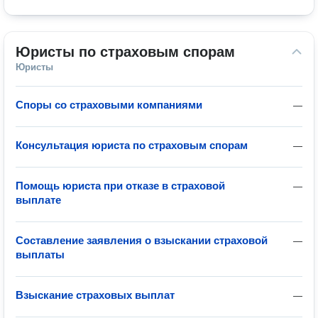
Юристы по страховым спорам
Юристы
Споры со страховыми компаниями
—
Консультация юриста по страховым спорам
—
Помощь юриста при отказе в страховой
—
выплате
Составление заявления о взыскании страховой
—
выплаты
Взыскание страховых выплат
—