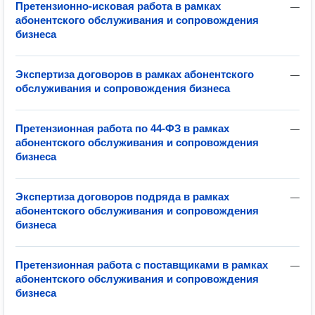
Претензионно-исковая работа в рамках
—
абонентского обслуживания и сопровождения
бизнеса
Экспертиза договоров в рамках абонентского
—
обслуживания и сопровождения бизнеса
Претензионная работа по 44-ФЗ в рамках
—
абонентского обслуживания и сопровождения
бизнеса
Экспертиза договоров подряда в рамках
—
абонентского обслуживания и сопровождения
бизнеса
Претензионная работа с поставщиками в рамках
—
абонентского обслуживания и сопровождения
бизнеса