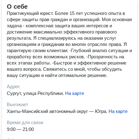
О себе
Практикующий юрист. Более 15 лет успешного опыта в
сфере защиты прав граждан и организаций. Моя основная
задача - комплексная защита ваших интересов и
достижение максимально эффективного правового
результата. Я специализируюсь на оказании услуг
организациям и гражданам во многих отраслях права. Я
гарантирую своим клиентам: -Глубокий анализ ситуации и
проработку всех возможных рисков. -Прозрачность на
всех этапах работы. -Быстрое и эффективное решение
вашего вопроса. Свяжитесь со мной, чтобы обсудить
вашу ситуацию и найти оптимальное решение.
Адрес
Сургут, улица Республики
.
На карте
Выезжает
Ханты-Мансийский автономный округ — Югра
.
На карте
Время для связи
9:00 — 21:00