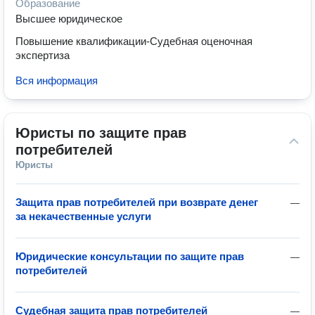
Образование
Высшее юридическое
Повышение квалификации-Судебная оценочная
экспертиза
Вся информация
Юристы по защите прав 
потребителей
Юристы
Защита прав потребителей при возврате денег
—
за некачественные услуги
Юридические консультации по защите прав
—
потребителей
Судебная защита прав потребителей
—