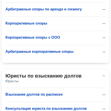
Арбитражные споры по аренде и лизингу
—
Корпоративные споры
—
Корпоративные споры с ООО
—
Арбитражные корпоративные споры
—
Юристы по взысканию долгов
Юристы
Взыскание долгов по расписке
—
Консультация юриста по взысканию долгов
—