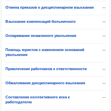
Отмена приказов о дисциплинарном взыскании
—
Взыскание компенсаций больничного
—
Оспаривание незаконного увольнения
—
Помощь юристов с изменением оснований
—
увольнения
Привлечение работников к ответственности
—
Обжалование дисциплинарного взыскания
—
Составление коллективного иска к
—
работодателю