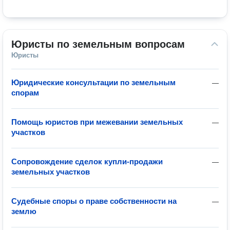
Юристы по земельным вопросам
Юристы
Юридические консультации по земельным
—
спорам
Помощь юристов при межевании земельных
—
участков
Сопровождение сделок купли-продажи
—
земельных участков
Судебные споры о праве собственности на
—
землю