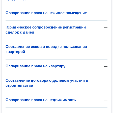
Оспаривание права на нежилое помещение
—
Юридическое сопровождение регистрации
—
сделок с дачей
Составление исков о порядке пользования
—
квартирой
Оспаривание права на квартиру
—
Составление договора о долевом участии в
—
строительстве
Оспаривание права на недвижимость
—