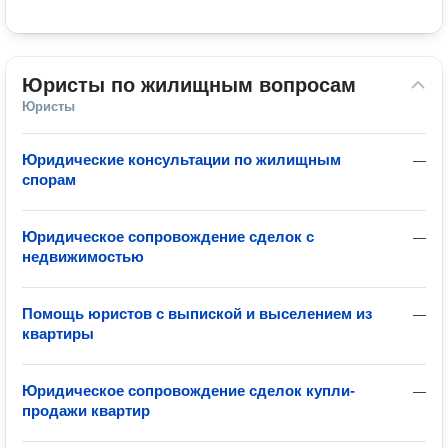
Юристы по жилищным вопросам
Юристы
Юридические консультации по жилищным
—
спорам
Юридическое сопровождение сделок с
—
недвижимостью
Помощь юристов с выпиской и выселением из
—
квартиры
Юридическое сопровождение сделок купли-
—
продажи квартир