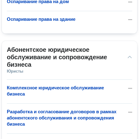
Оспаривание права на дом
—
Оспаривание права на здание
—
Абонентское юридическое 
обслуживание и сопровождение 
бизнеса
Юристы
Комплексное юридическое обслуживание
—
бизнеса
Разработка и согласование договоров в рамках
—
абонентского обслуживания и сопровождения
бизнеса