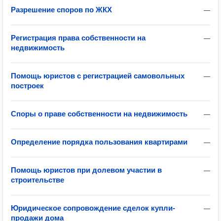
Разрешение споров по ЖКХ
—
Регистрация права собственности на
—
недвижимость
Помощь юристов с регистрацией самовольных
—
построек
Споры о праве собственности на недвижимость
—
Определение порядка пользования квартирами
—
Помощь юристов при долевом участии в
—
строительстве
Юридическое сопровождение сделок купли-
—
продажи дома