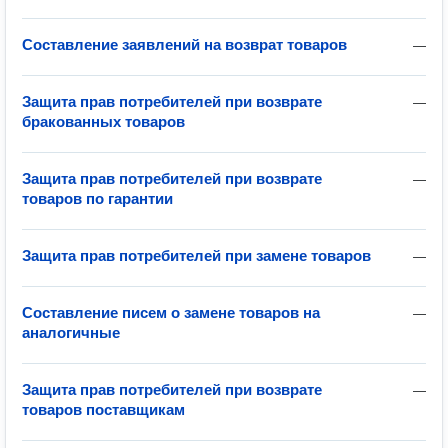
Составление заявлений на возврат товаров
—
Защита прав потребителей при возврате
—
бракованных товаров
Защита прав потребителей при возврате
—
товаров по гарантии
Защита прав потребителей при замене товаров
—
Составление писем о замене товаров на
—
аналогичные
Защита прав потребителей при возврате
—
товаров поставщикам