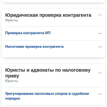
Юридическая проверка контрагента
Юристы
Проверка контрагента ИП
—
Налоговая проверка контрагента
—
Юристы и адвокаты по налоговому 
праву
Юристы
Урегулирование налоговых споров в судебном
—
порядке