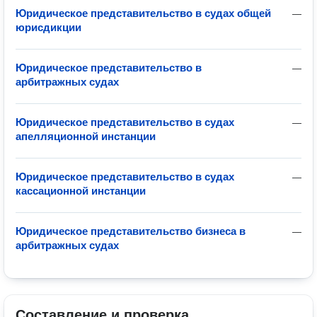
Юридическое представительство в судах общей
—
юрисдикции
Юридическое представительство в
—
арбитражных судах
Юридическое представительство в судах
—
апелляционной инстанции
Юридическое представительство в судах
—
кассационной инстанции
Юридическое представительство бизнеса в
—
арбитражных судах
Составление и проверка 