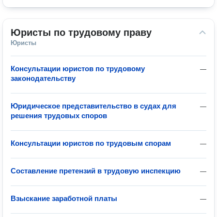
Юристы по трудовому праву
Юристы
Консультации юристов по трудовому
—
законодательству
Юридическое представительство в судах для
—
решения трудовых споров
Консультации юристов по трудовым спорам
—
Составление претензий в трудовую инспекцию
—
Взыскание заработной платы
—