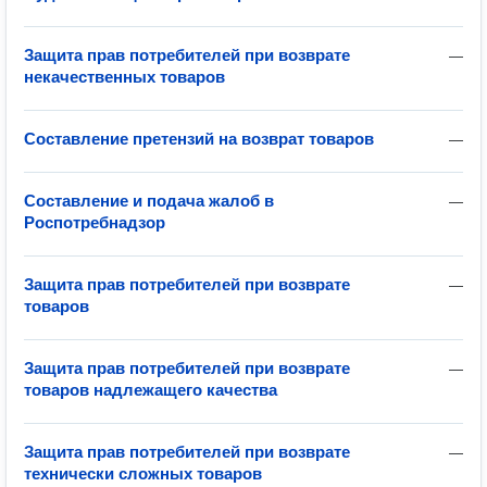
Защита прав потребителей при возврате
—
некачественных товаров
Составление претензий на возврат товаров
—
Составление и подача жалоб в
—
Роспотребнадзор
Защита прав потребителей при возврате
—
товаров
Защита прав потребителей при возврате
—
товаров надлежащего качества
Защита прав потребителей при возврате
—
технически сложных товаров