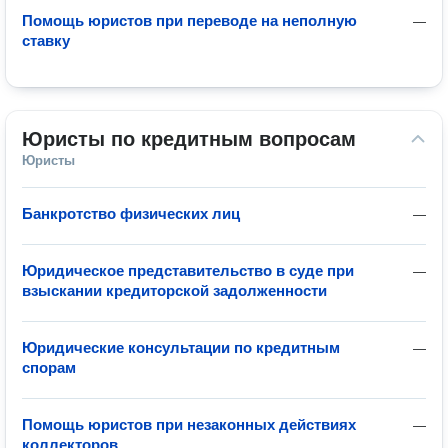
Помощь юристов при переводе на неполную
—
ставку
Юристы по кредитным вопросам
Юристы
Банкротство физических лиц
—
Юридическое представительство в суде при
—
взыскании кредиторской задолженности
Юридические консультации по кредитным
—
спорам
Помощь юристов при незаконных действиях
—
коллекторов