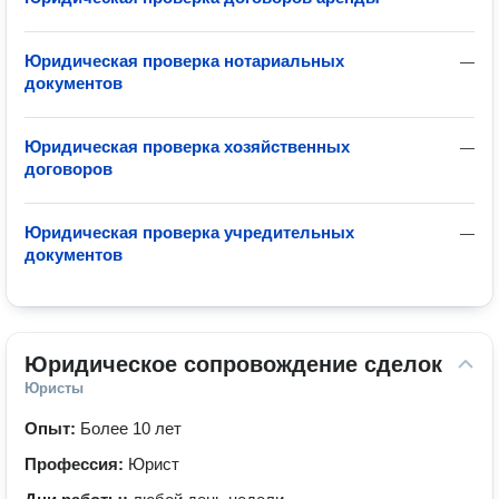
Юридическая проверка нотариальных
—
документов
Юридическая проверка хозяйственных
—
договоров
Юридическая проверка учредительных
—
документов
Юридическое сопровождение сделок
Юристы
Опыт:
Более 10 лет
Профессия:
Юрист