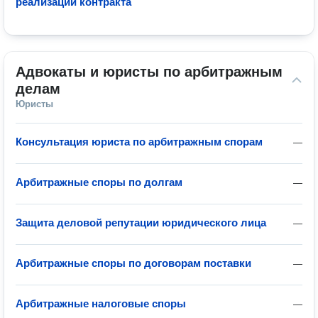
реализации контракта
Адвокаты и юристы по арбитражным 
делам
Юристы
Консультация юриста по арбитражным спорам
—
Арбитражные споры по долгам
—
Защита деловой репутации юридического лица
—
Арбитражные споры по договорам поставки
—
Арбитражные налоговые споры
—