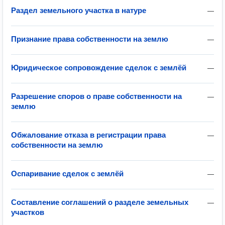
Раздел земельного участка в натуре
—
Признание права собственности на землю
—
Юридическое сопровождение сделок с землёй
—
Разрешение споров о праве собственности на
—
землю
Обжалование отказа в регистрации права
—
собственности на землю
Оспаривание сделок с землёй
—
Составление соглашений о разделе земельных
—
участков