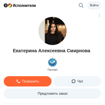
Войти
Екатерина Алексеевна Смирнова
Паспорт
Позвонить
Чат
Предложить заказ