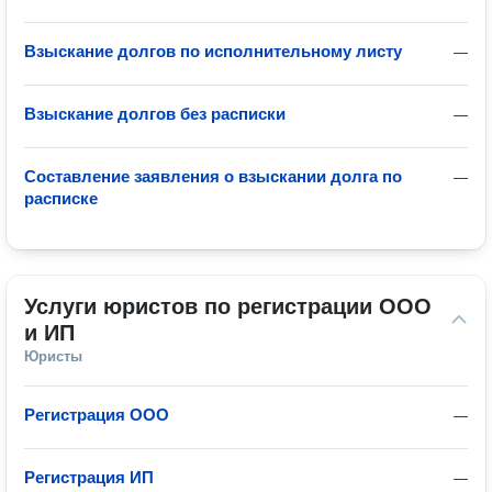
Взыскание долгов по исполнительному листу
—
Взыскание долгов без расписки
—
Составление заявления о взыскании долга по
—
расписке
Услуги юристов по регистрации ООО 
и ИП
Юристы
Регистрация ООО
—
Регистрация ИП
—