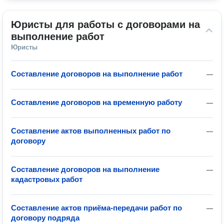
Юристы для работы с договорами на 
выполнение работ
Юристы
Составление договоров на выполнение работ
—
Составление договоров на временную работу
—
Составление актов выполненных работ по
—
договору
Составление договоров на выполнение
—
кадастровых работ
Составление актов приёма-передачи работ по
—
договору подряда