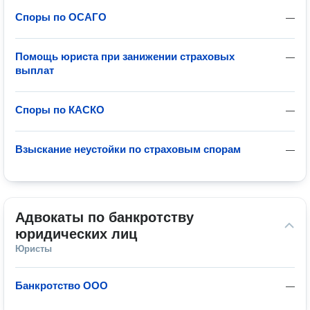
Споры по ОСАГО
—
Помощь юриста при занижении страховых
—
выплат
Споры по КАСКО
—
Взыскание неустойки по страховым спорам
—
Адвокаты по банкротству 
юридических лиц
Юристы
Банкротство ООО
—