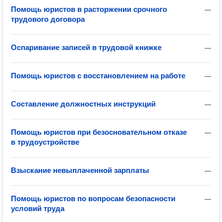
Помощь юристов в расторжении срочного
—
трудового договора
Оспаривание записей в трудовой книжке
—
Помощь юристов с восстановлением на работе
—
Составление должностных инструкций
—
Помощь юристов при безосновательном отказе
—
в трудоустройстве
Взыскание невыплаченной зарплаты
—
Помощь юристов по вопросам безопасности
—
условий труда