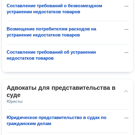
Составление требований о безвозмездном
—
устранении недостатков товаров
Возмещение потребителям расходов на
—
устранение недостатков товаров
Составление требований об устранении
—
недостатков товаров
Адвокаты для представительства в 
суде
Юристы
Юридическое представительство в судах по
—
гражданским делам