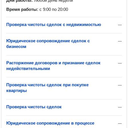
Дни работы:
любой день недели
Время работы:
с 9:00 по 20:00
Проверка чистоты сделок с недвижимостью
—
Юридическое сопровождение сделок с
—
бизнесом
Расторжение договоров и признание сделок
—
недействительными
Проверка чистоты сделок при покупке
—
квартиры
Проверка чистоты сделок
—
Юридическое сопровождение в процессе
—