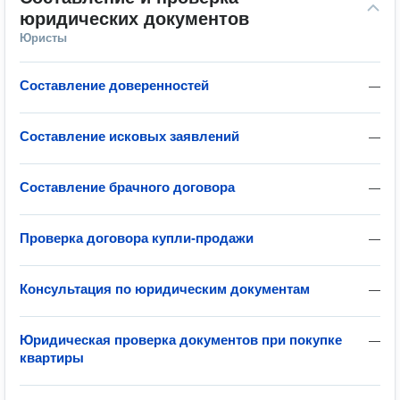
юридических документов
Юристы
Составление доверенностей
—
Составление исковых заявлений
—
Составление брачного договора
—
Проверка договора купли-продажи
—
Консультация по юридическим документам
—
Юридическая проверка документов при покупке
—
квартиры