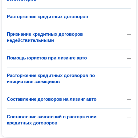
Расторжение кредитных договоров
—
Признание кредитных договоров
—
недействительными
Помощь юристов при лизинге авто
—
Расторжение кредитных договоров по
—
инициативе заёмщиков
Составление договоров на лизинг авто
—
Составление заявлений о расторжении
—
кредитных договоров