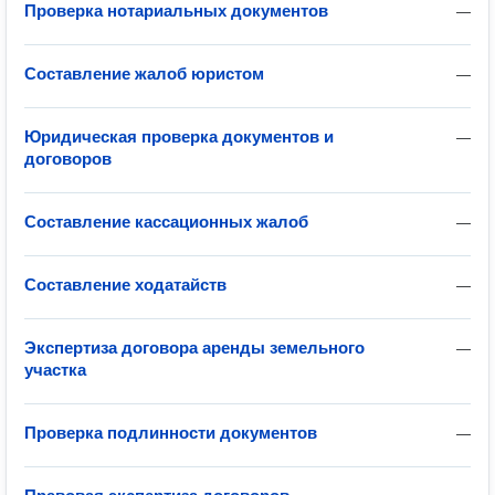
Проверка нотариальных документов
—
Составление жалоб юристом
—
Юридическая проверка документов и
—
договоров
Составление кассационных жалоб
—
Составление ходатайств
—
Экспертиза договора аренды земельного
—
участка
Проверка подлинности документов
—