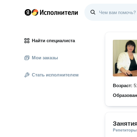
Найти специалиста
Мои заказы
Стать исполнителем
Возраст:
5
Образова
Занятия
Репетиторы