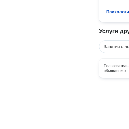
Психологи
Услуги др
Занятия с л
Пользователь 
объявлениях