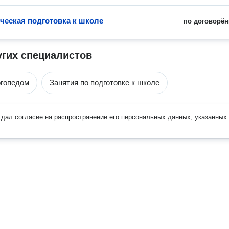
ческая подготовка к школе
по договорён
угих специалистов
огопедом
Занятия по подготовке к школе
дал согласие на распространение его персональных данных, указанных 