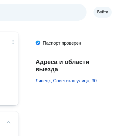
Войти
Паспорт проверен
Адреса и области
выезда
Липецк, Советская улица, 30