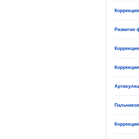
Коррекция
Развитие 
Коррекция
Коррекция
Артикуляц
Пальчиков
Коррекция