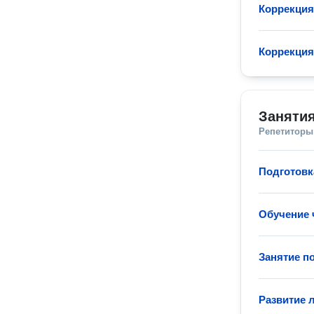
Коррекция
Коррекция
Занятия
Репетиторы
Подготовк
Обучение 
Занятие п
Развитие 