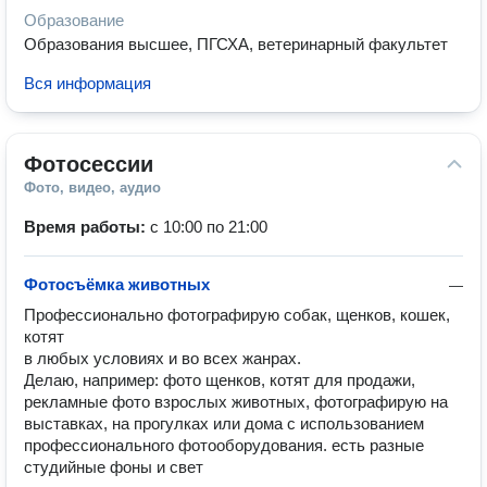
Образование
Образования высшее, ПГСХА, ветеринарный факультет
Вся информация
Фотосессии
Фото, видео, аудио
Время работы:
с 10:00 по 21:00
Фотосъёмка животных
—
Профессионально фотографирую собак, щенков, кошек, 
котят 

в любых условиях и во всех жанрах.

Делаю, например: фото щенков, котят для продажи, 
рекламные фото взрослых животных, фотографирую на 
выставках, на прогулках или дома с использованием 
профессионального фотооборудования. есть разные 
студийные фоны и свет