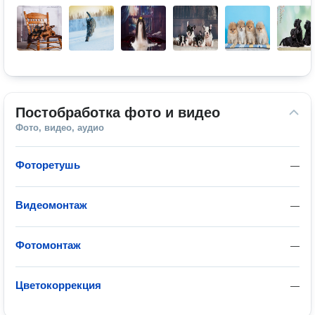
Постобработка фото и видео
Фото, видео, аудио
Фоторетушь
—
Видеомонтаж
—
Фотомонтаж
—
Цветокоррекция
—