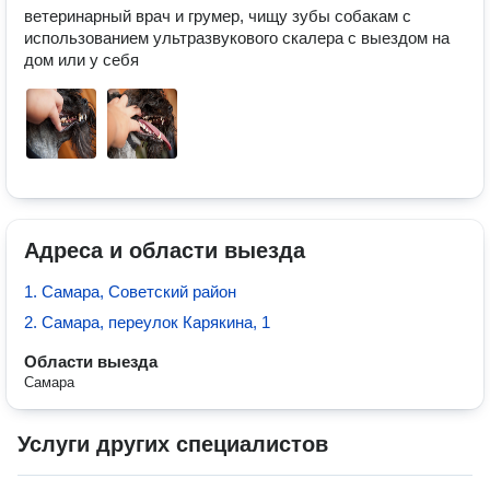
ветеринарный врач и грумер, чищу зубы собакам с 
использованием ультразвукового скалера с выездом на 
дом или у себя
Адреса и области выезда
1. Самара, Советский район
2. Самара, переулок Карякина, 1
Области выезда
Самара
Услуги других специалистов