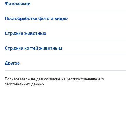
Фотосессии
Постобработка фото и видео
Стрижка животных
Стрижка когтей животным
Другое
Пользователь не дал согласие на распространение его
персональных данных