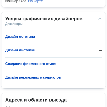
Йошкар-Ола
.
На карте
Услуги графических дизайнеров
Дизайнеры
Дизайн логотипа
—
Дизайн листовки
—
Создание фирменного стиля
—
Дизайн рекламных материалов
—
Адреса и области выезда