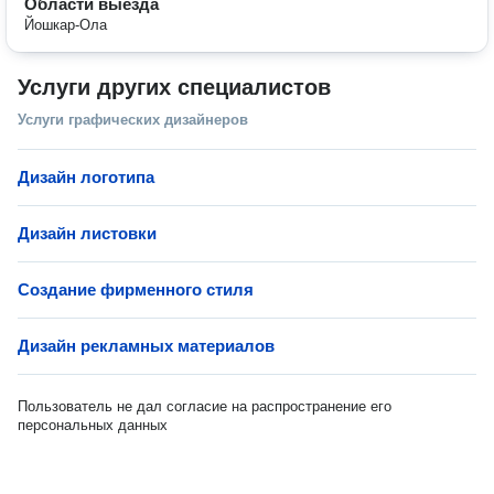
Области выезда
Йошкар-Ола
Услуги других специалистов
Услуги графических дизайнеров
Дизайн логотипа
Дизайн листовки
Создание фирменного стиля
Дизайн рекламных материалов
Пользователь не дал согласие на распространение его
персональных данных