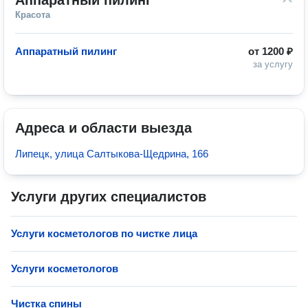
Аппаратный пилинг
Красота
Аппаратный пилинг
от
1200 ₽
за услугу
Адреса и области выезда
Липецк, улица Салтыкова-Щедрина, 166
Услуги других специалистов
Услуги косметологов по чистке лица
Услуги косметологов
Чистка спины