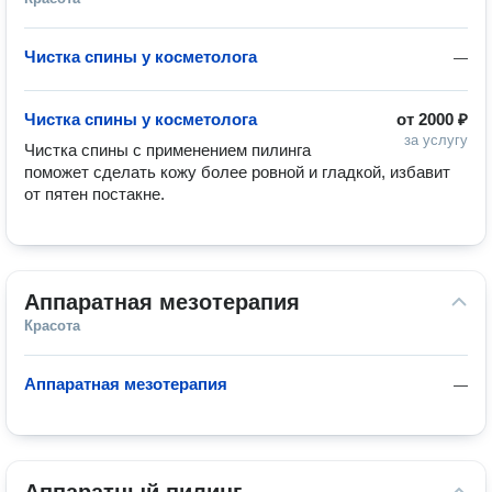
Чистка спины у косметолога
—
Чистка спины у косметолога
от
2000 ₽
за услугу
Чистка спины с применением пилинга 
поможет сделать кожу более ровной и гладкой, избавит 
от пятен постакне.
Аппаратная мезотерапия
Красота
Аппаратная мезотерапия
—