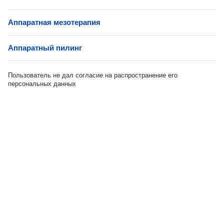
Аппаратная мезотерапия
Аппаратный пилинг
Пользователь не дал согласие на распространение его
персональных данных