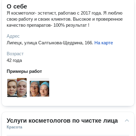
О себе
Я косметолог- эстетист, работаю с 2017 года. Я люблю
свою работу и своих клиентов. Высокое и проверенное
качество препаратов- 100% результат !
Адрес
Липецк, улица Салтыкова-Щедрина, 166
.
На карте
Возраст
42 года
Примеры работ
Услуги косметологов по чистке лица
Красота