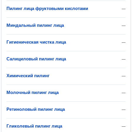
Пилинг лица фруктовыми кислотами
—
Миндальный пилинг лица
—
Гигиеническая чистка лица
—
Салициловый пилинг лица
—
Химический пилинг
—
Молочный пилинг лица
—
Ретиноловый пилинг лица
—
Гликолевый пилинг лица
—