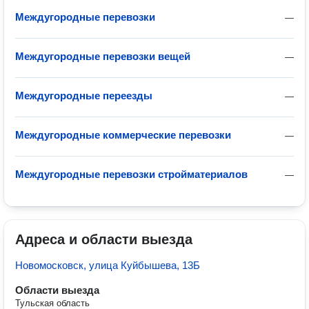
Междугородные перевозки
—
Междугородные перевозки вещей
—
Междугородные переезды
—
Междугородные коммерческие перевозки
—
Междугородные перевозки стройматериалов
—
Адреса и области выезда
Новомосковск, улица Куйбышева, 13Б
Области выезда
Тульская область