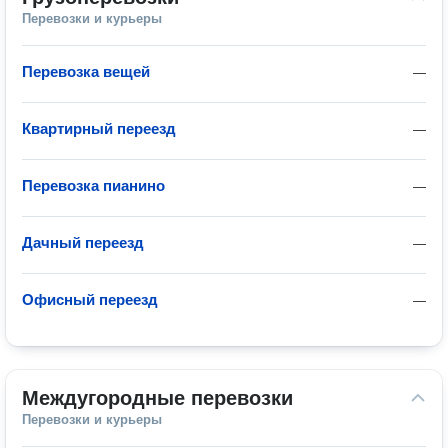
Перевозки и курьеры
Перевозка вещей
—
Квартирный переезд
—
Перевозка пианино
—
Дачный переезд
—
Офисный переезд
—
Междугородные перевозки
Перевозки и курьеры