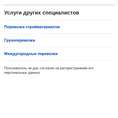
Услуги других специалистов
Перевозка стройматериалов
Грузоперевозки
Междугородные перевозки
Пользователь не дал согласие на распространение его
персональных данных