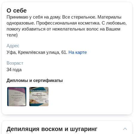
О себе
Принимаю у себя на дому. Все стерильное. Материалы
одноразовые. Профессиональная косметика. С любовью,
помогу избавиться от нежелательных волос на Вашем
теле)
Адрес
Уфа, Кремлёвская улица, 61
.
На карте
Возраст
34 года
Дипломы и сертификаты
Депиляция воском и шугаринг