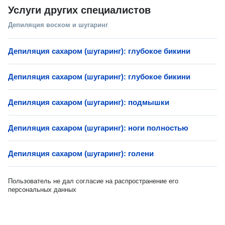
Услуги других специалистов
Депиляция воском и шугаринг
Депиляция сахаром (шугаринг): глубокое бикини
Депиляция сахаром (шугаринг): глубокое бикини
Депиляция сахаром (шугаринг): подмышки
Депиляция сахаром (шугаринг): ноги полностью
Депиляция сахаром (шугаринг): голени
Пользователь не дал согласие на распространение его
персональных данных