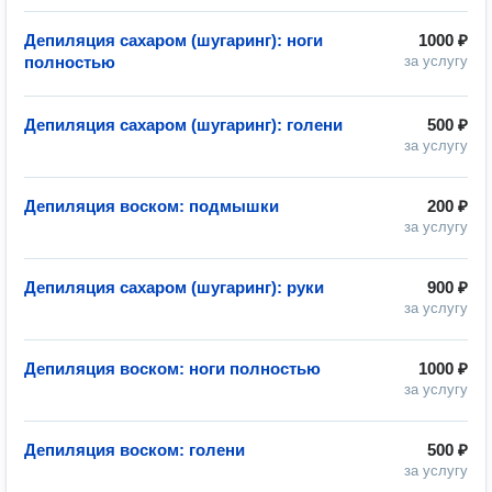
Депиляция сахаром (шугаринг): ноги
1000 ₽
полностью
за услугу
Депиляция сахаром (шугаринг): голени
500 ₽
за услугу
Депиляция воском: подмышки
200 ₽
за услугу
Депиляция сахаром (шугаринг): руки
900 ₽
за услугу
Депиляция воском: ноги полностью
1000 ₽
за услугу
Депиляция воском: голени
500 ₽
за услугу