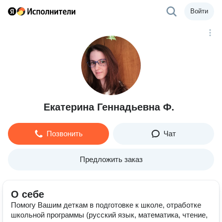
Войти
Екатерина Геннадьевна Ф.
Позвонить
Чат
Предложить заказ
О себе
Помогу Вашим деткам в подготовке к школе, отработке
школьной программы (русский язык, математика, чтение,