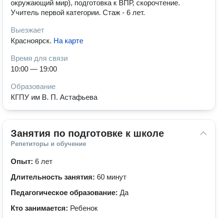
окружающий мир), подготовка к ВПР, скорочтение.
Учитель первой категории. Стаж - 6 лет.
Выезжает
Красноярск
.
На карте
Время для связи
10:00 — 19:00
Образование
КГПУ им В. П. Астафьева
Занятия по подготовке к школе
Репетиторы и обучение
Опыт:
6 лет
Длительность занятия:
60 минут
Педагогическое образование:
Да
Кто занимается:
Ребенок