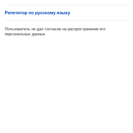
Репетитор по русскому языку
Пользователь не дал согласие на распространение его
персональных данных