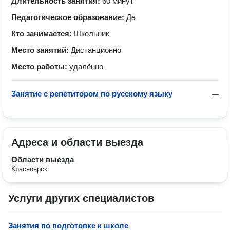
Длительность занятия:
60 минут
Педагогическое образование:
Да
Кто занимается:
Школьник
Место занятий:
Дистанционно
Место работы:
удалённо
Занятие с репетитором по русскому языку
—
Адреса и области выезда
Области выезда
Красноярск
Услуги других специалистов
Занятия по подготовке к школе