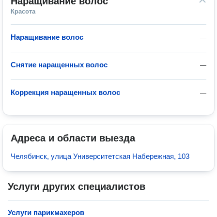
Наращивание волос
Красота
Наращивание волос
—
Снятие наращенных волос
—
Коррекция наращенных волос
—
Адреса и области выезда
Челябинск, улица Университетская Набережная, 103
Услуги других специалистов
Услуги парикмахеров