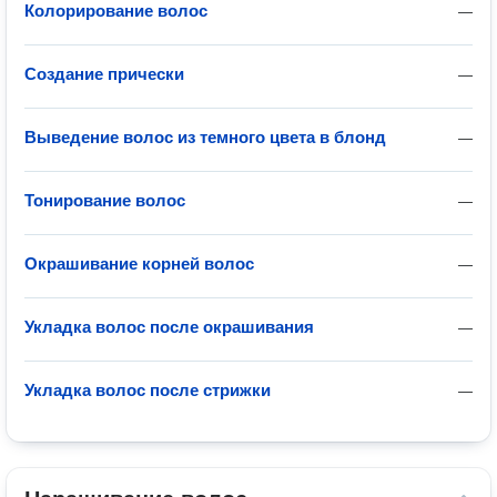
Колорирование волос
—
Создание прически
—
Выведение волос из темного цвета в блонд
—
Тонирование волос
—
Окрашивание корней волос
—
Укладка волос после окрашивания
—
Укладка волос после стрижки
—