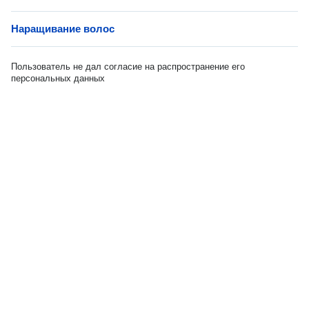
Наращивание волос
Пользователь не дал согласие на распространение его
персональных данных