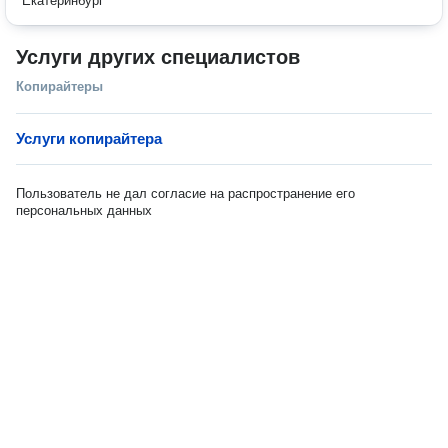
Екатеринбург
Услуги других специалистов
Копирайтеры
Услуги копирайтера
Пользователь не дал согласие на распространение его
персональных данных