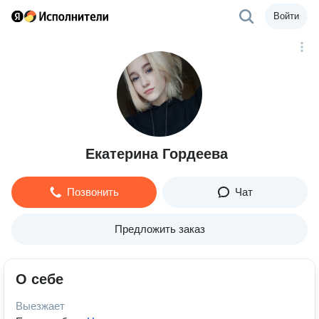
Войти
Екатерина Гордеева
Позвонить
Чат
Предложить заказ
О себе
Выезжает