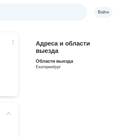
Войти
Адреса и области
выезда
Области выезда
Екатеринбург