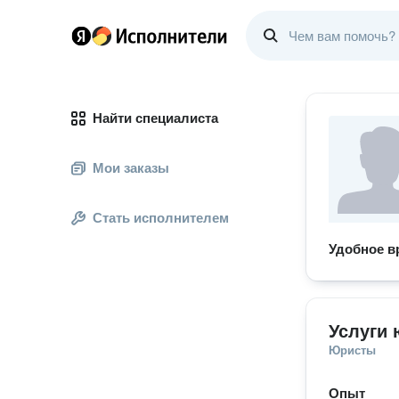
Найти специалиста
Мои заказы
Стать исполнителем
Удобное в
Услуги 
Юристы
Опыт