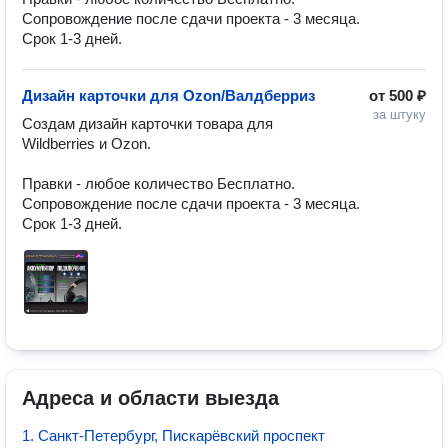
Сопровождение после сдачи проекта - 3 месяца.

Срок 1-3 дней.
Дизайн карточки для Ozon/Валдберриз
от
500 ₽
за штуку
Создам дизайн карточки товара для 
Wildberries и Ozon.

Правки - любое количество Бесплатно.

Сопровождение после сдачи проекта - 3 месяца.

Срок 1-3 дней.
Адреса и области выезда
1. Санкт-Петербург, Пискарёвский проспект