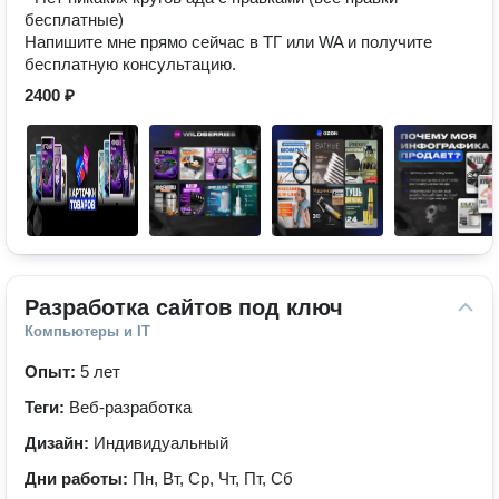
бесплатные)
Напишите мне прямо сейчас в ТГ или WA и получите
бесплатную консультацию.
2400 ₽
Разработка сайтов под ключ
Компьютеры и IT
Опыт:
5 лет
Теги:
Веб-разработка
Дизайн:
Индивидуальный
Дни работы:
Пн, Вт, Ср, Чт, Пт, Сб