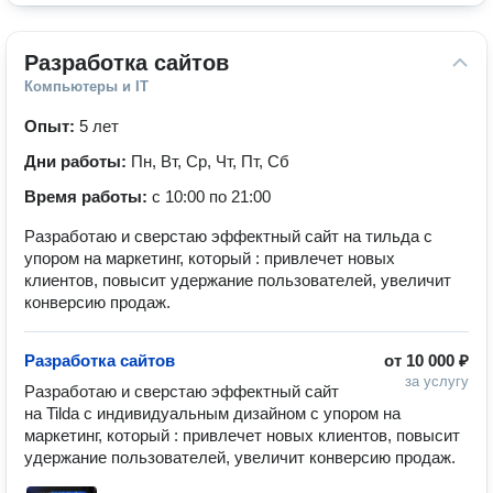
Разработка сайтов
Компьютеры и IT
Опыт:
5 лет
Дни работы:
Пн, Вт, Ср, Чт, Пт, Сб
Время работы:
с 10:00 по 21:00
Разработаю и сверстаю эффектный сайт на тильда с
упором на маркетинг, который : привлечет новых
клиентов, повысит удержание пользователей, увеличит
конверсию продаж.
Разработка сайтов
от
10 000 ₽
за услугу
Разработаю и сверстаю эффектный сайт 
на Tilda с индивидуальным дизайном с упором на 
маркетинг, который : привлечет новых клиентов, повысит 
удержание пользователей, увеличит конверсию продаж. 