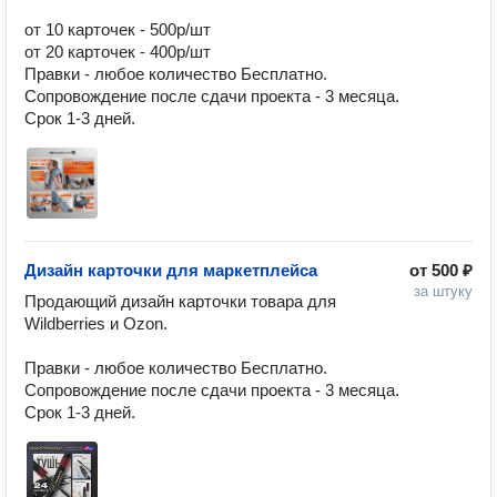
от 10 карточек - 500р/шт

от 20 карточек - 400р/шт

Правки - любое количество Бесплатно.

Сопровождение после сдачи проекта - 3 месяца.

Срок 1-3 дней.
Дизайн карточки для маркетплейса
от
500 ₽
за штуку
Продающий дизайн карточки товара для 
Wildberries и Ozon.

Правки - любое количество Бесплатно.

Сопровождение после сдачи проекта - 3 месяца.

Срок 1-3 дней.