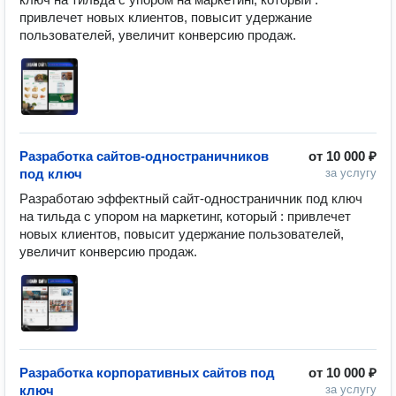
привлечет новых клиентов, повысит удержание 
пользователей, увеличит конверсию продаж. 
Разработка сайтов-одностраничников
от
10 000 ₽
под ключ
за услугу
Разработаю эффектный сайт-одностраничник под ключ 
на тильда с упором на маркетинг, который : привлечет 
новых клиентов, повысит удержание пользователей, 
увеличит конверсию продаж. 
Разработка корпоративных сайтов под
от
10 000 ₽
ключ
за услугу