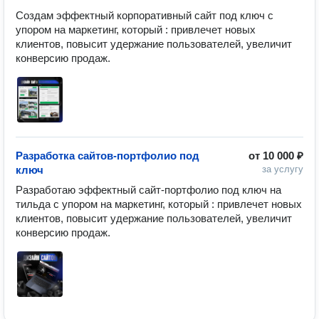
Создам эффектный корпоративный сайт под ключ с 
упором на маркетинг, который : привлечет новых 
клиентов, повысит удержание пользователей, увеличит 
конверсию продаж. 
Разработка сайтов-портфолио под
от
10 000 ₽
ключ
за услугу
Разработаю эффектный сайт-портфолио под ключ на 
тильда с упором на маркетинг, который : привлечет новых 
клиентов, повысит удержание пользователей, увеличит 
конверсию продаж. 