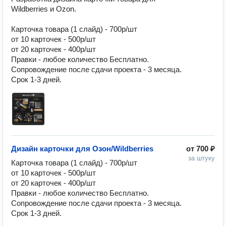
Wildberries и Ozon.

Карточка товара (1 слайд) - 700р/шт

от 10 карточек - 500р/шт

от 20 карточек - 400р/шт

Правки - любое количество Бесплатно.

Сопровождение после сдачи проекта - 3 месяца.

Срок 1-3 дней.
Дизайн карточки для Озон/Wildberries
от
700 ₽
за штуку
Карточка товара (1 слайд) - 700р/шт

от 10 карточек - 500р/шт

от 20 карточек - 400р/шт

Правки - любое количество Бесплатно.

Сопровождение после сдачи проекта - 3 месяца.

Срок 1-3 дней.