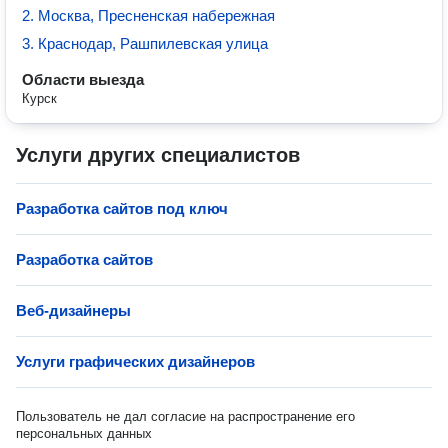
2. Москва, Пресненская набережная
3. Краснодар, Рашпилевская улица
Области выезда
Курск
Услуги других специалистов
Разработка сайтов под ключ
Разработка сайтов
Веб-дизайнеры
Услуги графических дизайнеров
Пользователь не дал согласие на распространение его
персональных данных