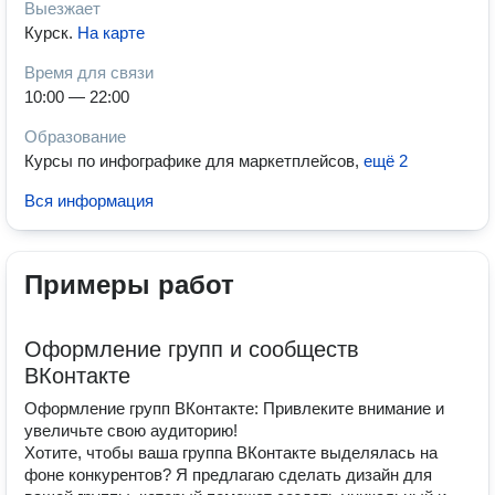
Выезжает
Курск
.
На карте
Время для связи
10:00 — 22:00
Образование
Курсы по инфографике для маркетплейсов
,
ещё 2
Вся информация
Примеры работ
Оформление групп и сообществ
ВКонтакте
Оформление групп ВКонтакте: Привлеките внимание и
увеличьте свою аудиторию!
Хотите, чтобы ваша группа ВКонтакте выделялась на
фоне конкурентов? Я предлагаю сделать дизайн для