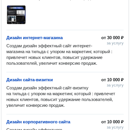
Дизайн интернет-магазина
от
30 000 ₽
за услугу
Создам дизайн эффектный сайт интернет-
магазина на тильда с упором на маркетинг, который : 
привлечет новых клиентов, повысит удержание 
пользователей, увеличит конверсию продаж. 
Дизайн сайта-визитки
от
10 000 ₽
за услугу
Создам дизайн эффектный сайт-визитку 
на тильда с упором на маркетинг, который : привлечет 
новых клиентов, повысит удержание пользователей, 
увеличит конверсию продаж. 
Дизайн корпоративного сайта
от
10 000 ₽
за услугу
Создам дизайн эффектного 