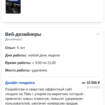
Веб-дизайнеры
Дизайнеры
Опыт:
5 лет
Дни работы:
любой день недели
Время работы:
с 9:00 по 21:00
Место работы:
удалённо
Дизайн лендинга
от
10 000 ₽
за услугу
Разработаю и сверстаю эффектный сайт 
лендинг на Tilda с упором на маркетинг, который : 
привлечет новых клиентов, повысит удержание 
пользователей, увеличит конверсию продаж. 