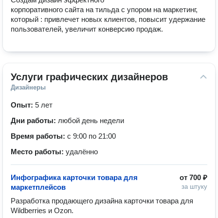
корпоративного сайта на тильда с упором на маркетинг, 
который : привлечет новых клиентов, повысит удержание 
пользователей, увеличит конверсию продаж. 
Услуги графических дизайнеров
Дизайнеры
Опыт:
5 лет
Дни работы:
любой день недели
Время работы:
с 9:00 по 21:00
Место работы:
удалённо
Инфографика карточки товара для
от
700 ₽
маркетплейсов
за штуку
Разработка продающего дизайна карточки товара для 
Wildberries и Ozon. 
