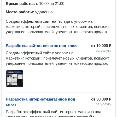
Время работы:
с 10:00 по 21:00
Место работы:
удалённо
Создам эффектный сайт на тильда с упором на
маркетинг, который : привлечет новых клиентов, повысит
удержание пользователей, увеличит конверсию продаж.
Разработка сайтов-визиток под ключ
от
10 000 ₽
за услугу
Создам эффектный сайт с упором на 
маркетинг, который : привлечет новых клиентов, повысит 
удержание пользователей, увеличит конверсию продаж. 
Разработка интернет-магазинов под
от
30 000 ₽
ключ
за услугу
Разработаю эффектный сайт интернет-магазина под 
ключ на тильда с упором на маркетинг, который : 