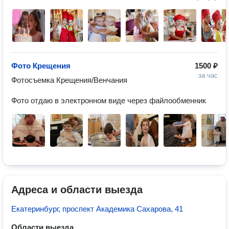
Фото Крещения
1500 ₽
за час
Фотосъемка Крещения/Венчания 

Фото отдаю в электронном виде через файлообменник
Адреса и области выезда
Екатеринбург, проспект Академика Сахарова, 41
Области выезда