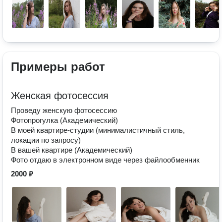
Примеры работ
Женская фотосессия
Проведу женскую фотосессию
Фотопрогулка (Академический)
В моей квартире-студии (минималистичный стиль,
локации по запросу)
В вашей квартире (Академический)
Фото отдаю в электронном виде через файлообменник
2000 ₽