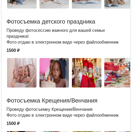
Фотосъемка детского праздника
Проведу фотосессию важного для вашей семьи
праздника!
Фото отдаю в электронном виде через файлообменник
1500 ₽
Фотосъемка Крещения/Венчания
Проведу фотосъемку Крещения/Венчания
Фото отдаю в электронном виде через файлообменник
1500 ₽