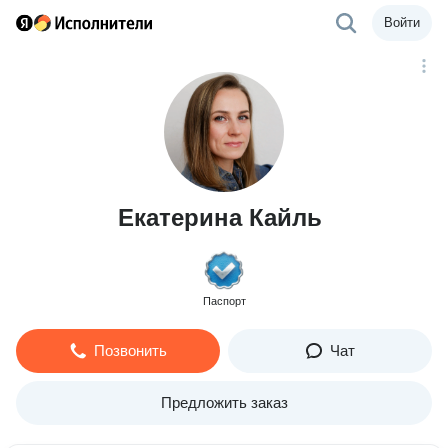
Войти
Екатерина Кайль
Паспорт
Позвонить
Чат
Предложить заказ