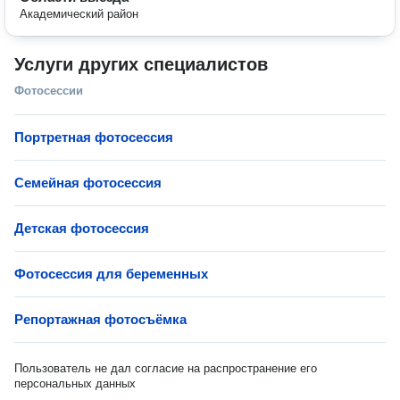
Академический район
Услуги других специалистов
Фотосессии
Портретная фотосессия
Семейная фотосессия
Детская фотосессия
Фотосессия для беременных
Репортажная фотосъёмка
Пользователь не дал согласие на распространение его
персональных данных