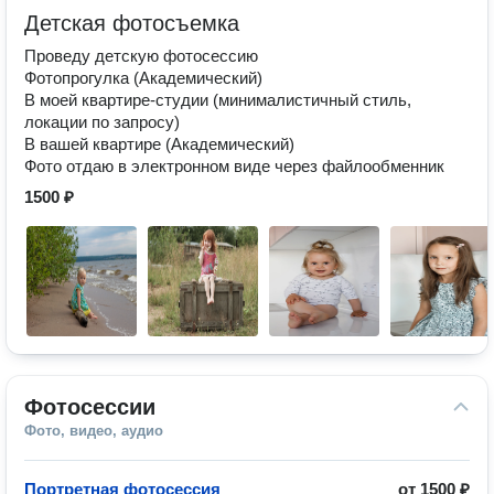
Детская фотосъемка
Проведу детскую фотосессию
Фотопрогулка (Академический)
В моей квартире-студии (минималистичный стиль,
локации по запросу)
В вашей квартире (Академический)
Фото отдаю в электронном виде через файлообменник
1500 ₽
Фотосессии
Фото, видео, аудио
Портретная фотосессия
от
1500 ₽