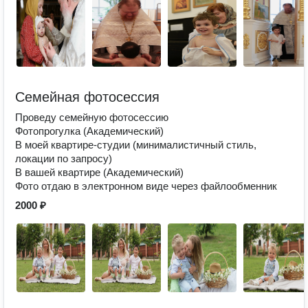
Семейная фотосессия
Проведу семейную фотосессию
Фотопрогулка (Академический)
В моей квартире-студии (минималистичный стиль,
локации по запросу)
В вашей квартире (Академический)
Фото отдаю в электронном виде через файлообменник
2000 ₽