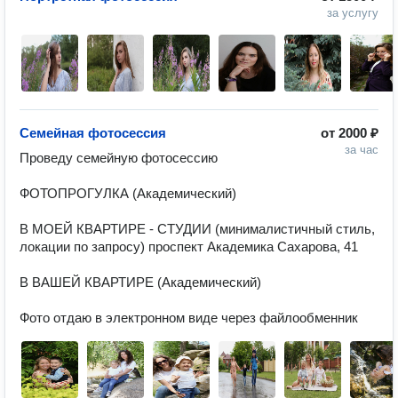
за услугу
Семейная фотосессия
от
2000 ₽
за час
Проведу семейную фотосессию 

ФОТОПРОГУЛКА (Академический)

В МОЕЙ КВАРТИРЕ - СТУДИИ (минималистичный стиль, 
локации по запросу) проспект Академика Сахарова, 41 

В ВАШЕЙ КВАРТИРЕ (Академический) 
