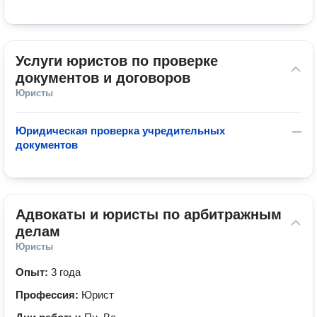
Услуги юристов по проверке 
документов и договоров
Юристы
Юридическая проверка учредительных
—
документов
Адвокаты и юристы по арбитражным 
делам
Юристы
Опыт:
3 года
Профессия:
Юрист