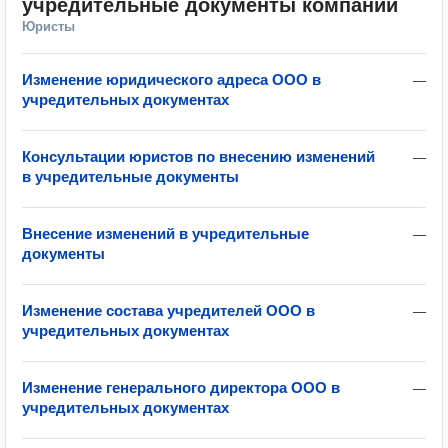
учредительные документы компании
Юристы
Изменение юридического адреса ООО в
—
учредительных документах
Консультации юристов по внесению изменений
—
в учредительные документы
Внесение изменений в учредительные
—
документы
Изменение состава учредителей ООО в
—
учредительных документах
Изменение генерального директора ООО в
—
учредительных документах