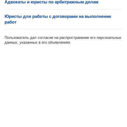
Адвокаты и юристы по арбитражным делам
Юристы для работы с договорами на выполнение
работ
Пользователь дал согласие на распространение его персональных
данных, указанных в его объявлениях