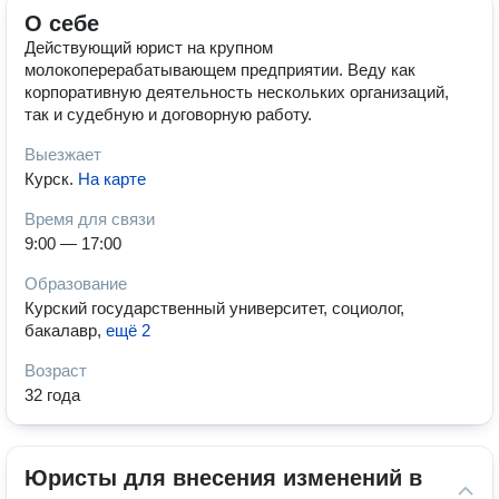
О себе
Действующий юрист на крупном
молокоперерабатывающем предприятии. Веду как
корпоративную деятельность нескольких организаций,
так и судебную и договорную работу.
Выезжает
Курск
.
На карте
Время для связи
9:00 — 17:00
Образование
Курский государственный университет, социолог,
бакалавр
,
ещё 2
Возраст
32 года
Юристы для внесения изменений в 