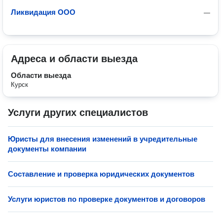
Ликвидация ООО
—
Адреса и области выезда
Области выезда
Курск
Услуги других специалистов
Юристы для внесения изменений в учредительные
документы компании
Составление и проверка юридических документов
Услуги юристов по проверке документов и договоров