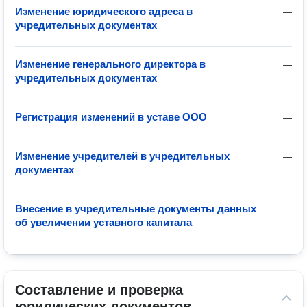
Изменение юридического адреса в
—
учредительных документах
Изменение генерального директора в
—
учредительных документах
Регистрация изменений в уставе ООО
—
Изменение учредителей в учредительных
—
документах
Внесение в учредительные документы данных
—
об увеличении уставного капитала
Составление и проверка 
юридических документов