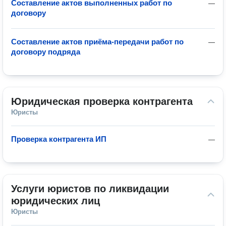
Составление актов выполненных работ по
—
договору
Составление актов приёма-передачи работ по
—
договору подряда
Юридическая проверка контрагента
Юристы
Проверка контрагента ИП
—
Услуги юристов по ликвидации 
юридических лиц
Юристы