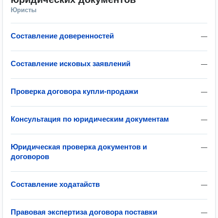
Юристы
Составление доверенностей
—
Составление исковых заявлений
—
Проверка договора купли-продажи
—
Консультация по юридическим документам
—
Юридическая проверка документов и
—
договоров
Составление ходатайств
—
Правовая экспертиза договора поставки
—