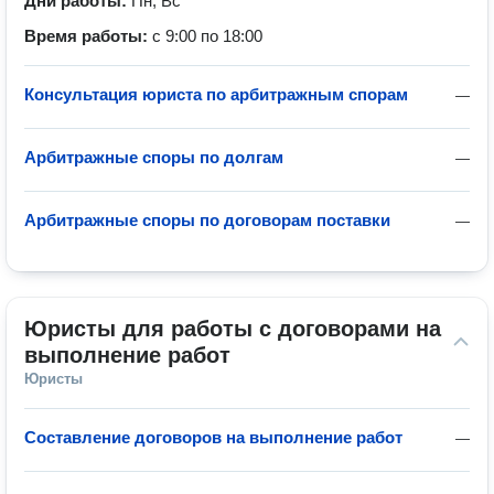
Дни работы:
Пн, Вс
Время работы:
с 9:00 по 18:00
Консультация юриста по арбитражным спорам
—
Арбитражные споры по долгам
—
Арбитражные споры по договорам поставки
—
Юристы для работы с договорами на 
выполнение работ
Юристы
Составление договоров на выполнение работ
—