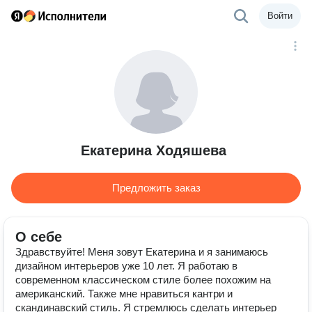
Войти
Екатерина Ходяшева
Предложить заказ
О себе
Здравствуйте! Меня зовут Екатерина и я занимаюсь
дизайном интерьеров уже 10 лет. Я работаю в
современном классическом стиле более похожим на
американский. Также мне нравиться кантри и
скандинавский стиль. Я стремлюсь сделать интерьер