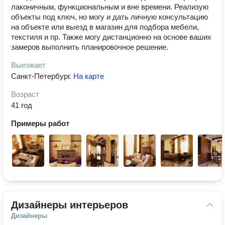
лаконичным, функциональным и вне времени. Реализую
объекты под ключ, но могу и дать личную консультацию
на объекте или выезд в магазин для подбора мебели,
текстиля и пр. Также могу дистанционно на основе ваших
замеров выполнить планировочное решение.
Выезжает
Санкт-Петербург
.
На карте
Возраст
41 год
Примеры работ
Дизайнеры интерьеров
Дизайнеры