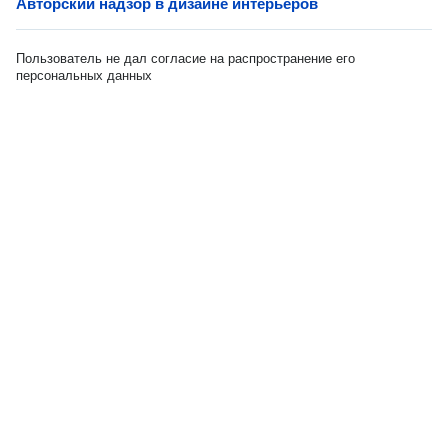
Авторский надзор в дизайне интерьеров
Пользователь не дал согласие на распространение его
персональных данных