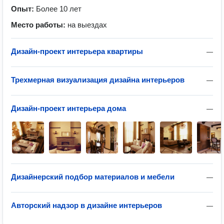
Опыт:
Более 10 лет
Место работы:
на выездах
Дизайн-проект интерьера квартиры
—
Трехмерная визуализация дизайна интерьеров
—
Дизайн-проект интерьера дома
—
Дизайнерский подбор материалов и мебели
—
Авторский надзор в дизайне интерьеров
—