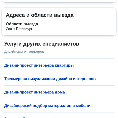
Адреса и области выезда
Области выезда
Санкт-Петербург
Услуги других специалистов
Дизайнеры интерьеров
Дизайн-проект интерьера квартиры
Трехмерная визуализация дизайна интерьеров
Дизайн-проект интерьера дома
Дизайнерский подбор материалов и мебели