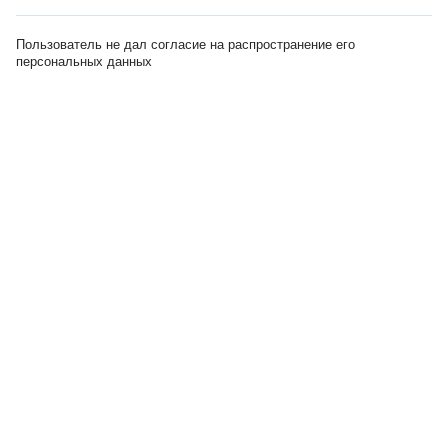
Пользователь не дал согласие на распространение его
персональных данных