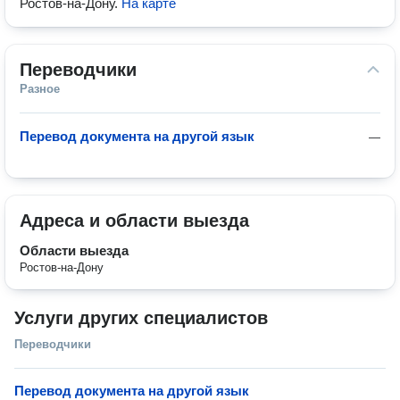
Ростов-на-Дону
.
На карте
Переводчики
Разное
Перевод документа на другой язык
—
Адреса и области выезда
Области выезда
Ростов-на-Дону
Услуги других специалистов
Переводчики
Перевод документа на другой язык