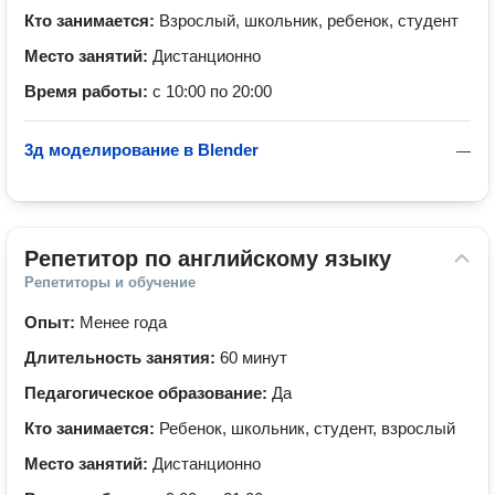
Кто занимается:
Взрослый, школьник, ребенок, студент
Место занятий:
Дистанционно
Время работы:
с 10:00 по 20:00
3д моделирование в Blender
—
Репетитор по английскому языку
Репетиторы и обучение
Опыт:
Менее года
Длительность занятия:
60 минут
Педагогическое образование:
Да
Кто занимается:
Ребенок, школьник, студент, взрослый
Место занятий:
Дистанционно