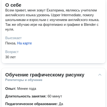
О себе
Всем привет, меня зовут Екатерина, являюсь учителем
английского языка уровень Upper Intermediate, помогу
школьникам и взрослым с изучением английского языка.
Так же обучаю игре на фортепиано и графике в Blender с
нуля.
Выезжает
Пенза
.
На карте
Возраст
30 лет
Обучение графическому рисунку
Репетиторы и обучение
Опыт:
Менее года
Длительность занятия:
60 минут
Педагогическое образование:
Да