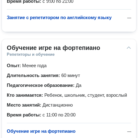
Время работы:
с 9:00 по 21:00
Занятие с репетитором по английскому языку
—
Обучение игре на фортепиано
Репетиторы и обучение
Опыт:
Менее года
Длительность занятия:
60 минут
Педагогическое образование:
Да
Кто занимается:
Ребенок, школьник, студент, взрослый
Место занятий:
Дистанционно
Время работы:
с 11:00 по 20:00
Обучение игре на фортепиано
—