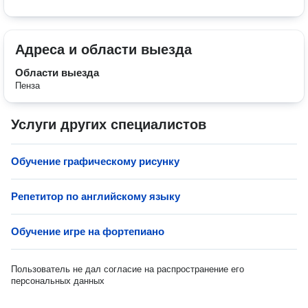
Адреса и области выезда
Области выезда
Пенза
Услуги других специалистов
Обучение графическому рисунку
Репетитор по английскому языку
Обучение игре на фортепиано
Пользователь не дал согласие на распространение его
персональных данных