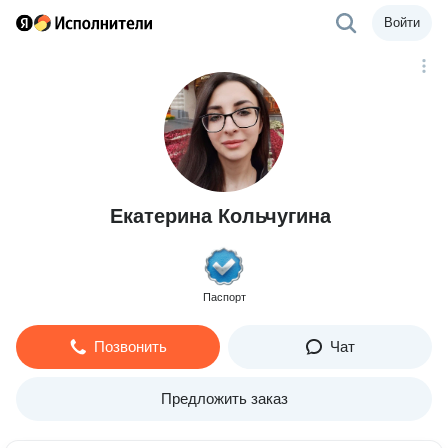
Войти
Екатерина Кольчугина
Паспорт
Позвонить
Чат
Предложить заказ