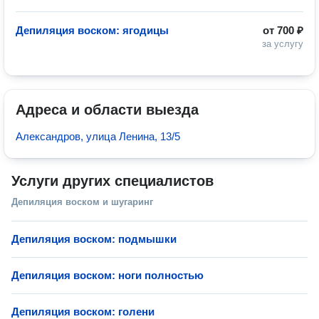
Депиляция воском: ягодицы
от
700 ₽
за услугу
Адреса и области выезда
Александров, улица Ленина, 13/5
Услуги других специалистов
Депиляция воском и шугаринг
Депиляция воском: подмышки
Депиляция воском: ноги полностью
Депиляция воском: голени