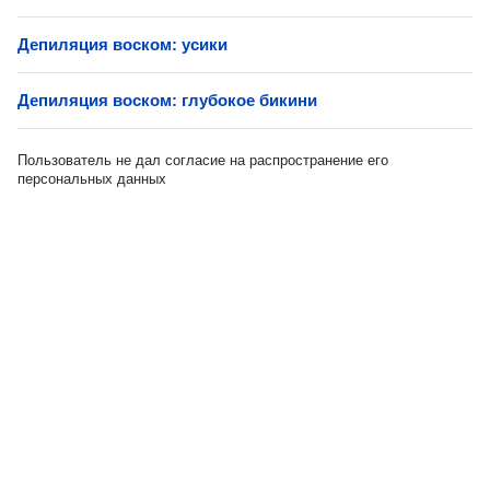
Депиляция воском: усики
Депиляция воском: глубокое бикини
Пользователь не дал согласие на распространение его
персональных данных