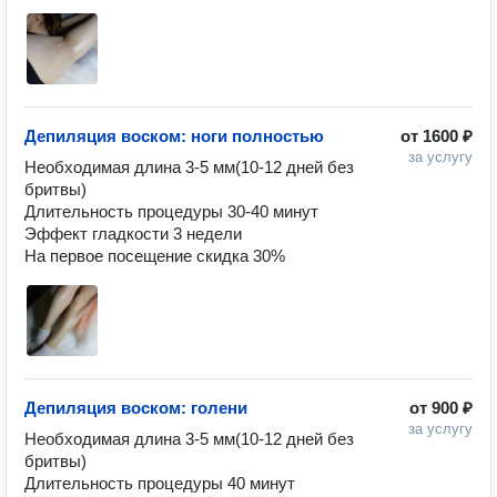
Депиляция воском: ноги полностью
от
1600 ₽
за услугу
Необходимая длина 3-5 мм(10-12 дней без 
бритвы)

Длительность процедуры 30-40 минут 

Эффект гладкости 3 недели 

На первое посещение скидка 30% 
Депиляция воском: голени
от
900 ₽
за услугу
Необходимая длина 3-5 мм(10-12 дней без 
бритвы)

Длительность процедуры 40 минут 
