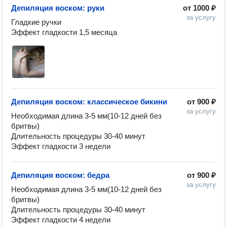
Депиляция воском: руки
от
1000 ₽
за услугу
Гладкие ручки 

Эффект гладкости 1,5 месяца 
Депиляция воском: классическое бикини
от
900 ₽
за услугу
Необходимая длина 3-5 мм(10-12 дней без 
бритвы)

Длительность процедуры 30-40 минут 

Эффект гладкости 3 недели 
Депиляция воском: бедра
от
900 ₽
за услугу
Необходимая длина 3-5 мм(10-12 дней без 
бритвы)

Длительность процедуры 30-40 минут 

Эффект гладкости 4 недели 