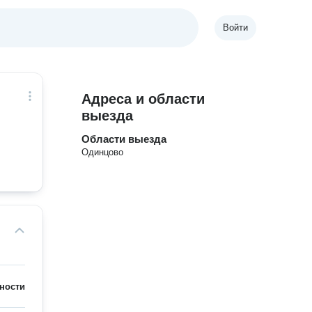
Войти
Адреса и области
выезда
Области выезда
Одинцово
ности