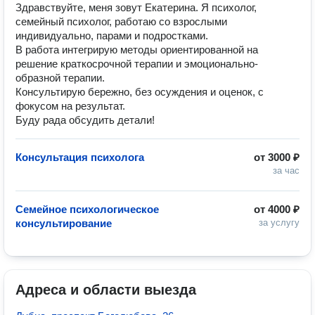
Здравствуйте, меня зовут Екатерина. Я психолог,
семейный психолог, работаю со взрослыми
индивидуально, парами и подростками.
В работа интегрирую методы ориентированной на
решение краткосрочной терапии и эмоционально-
образной терапии.
Консультирую бережно, без осуждения и оценок, с
фокусом на результат.
Буду рада обсудить детали!
Консультация психолога
от
3000 ₽
за час
Семейное психологическое
от
4000 ₽
консультирование
за услугу
Адреса и области выезда