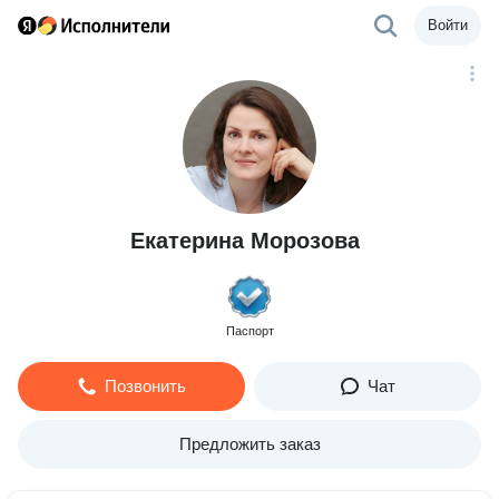
Войти
Екатерина Морозова
Паспорт
Позвонить
Чат
Предложить заказ