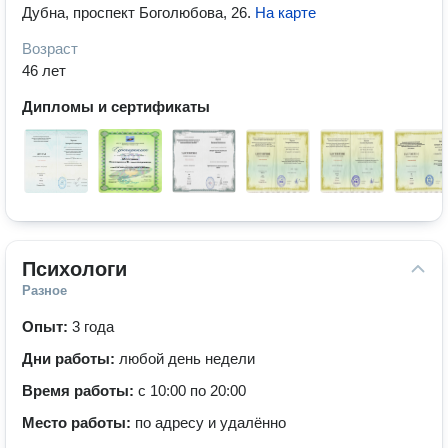
Дубна, проспект Боголюбова, 26
.
На карте
Возраст
46 лет
Дипломы и сертификаты
Психологи
Разное
Опыт:
3 года
Дни работы:
любой день недели
Время работы:
с 10:00 по 20:00
Место работы:
по адресу и удалённо