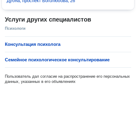
Дубна, проспект Боголюбова, 26
Услуги других специалистов
Психологи
Консультация психолога
Семейное психологическое консультирование
Пользователь дал согласие на распространение его персональных
данных, указанных в его объявлениях