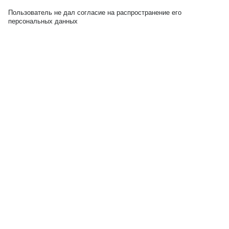
Пользователь не дал согласие на распространение его
персональных данных