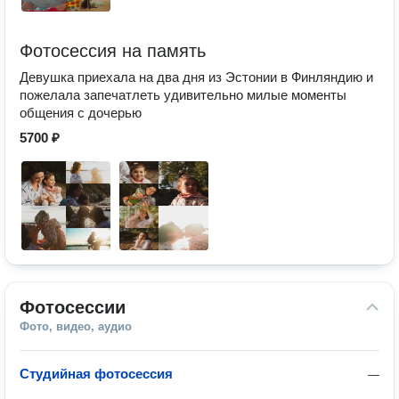
Фотосессия на память
Девушка приехала на два дня из Эстонии в Финляндию и
пожелала запечатлеть удивительно милые моменты
общения с дочерью
5700 ₽
Фотосессии
Фото, видео, аудио
Студийная фотосессия
—