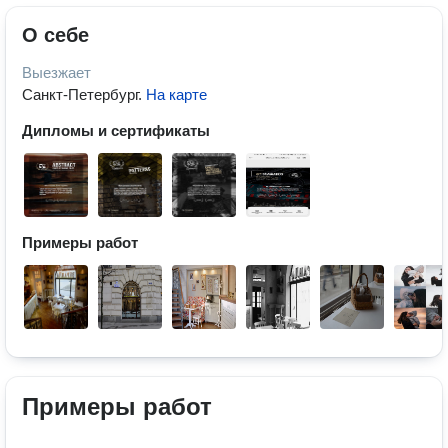
О себе
Выезжает
Санкт-Петербург
.
На карте
Дипломы и сертификаты
Примеры работ
Примеры работ