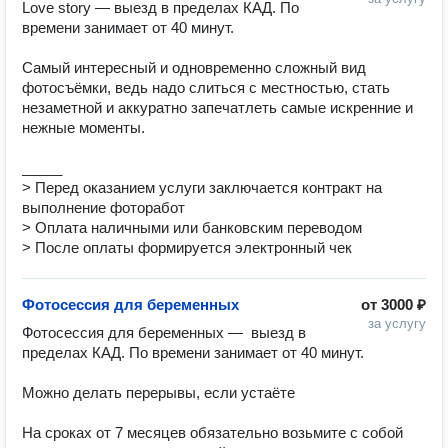
Love story — выезд в пределах КАД. По 
времени занимает от 40 минут. 

Самый интересный и одновременно сложный вид 
фотосъёмки, ведь надо слиться с местностью, стать 
незаметной и аккуратно запечатлеть самые искренние и 
нежные моменты.

_____

> Перед оказанием услуги заключается контракт на 
выполнение фоторабот 

> Оплата наличными или банковским переводом

> После оплаты формируется электронный чек
Фотосессия для беременных
от
3000 ₽
за услугу
Фотосессия для беременных —  выезд в 
пределах КАД. По времени занимает от 40 минут. 

Можно делать перерывы, если устаёте

На сроках от 7 месяцев обязательно возьмите с собой 