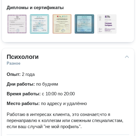
Дипломы и сертификаты
Психологи
Разное
Опыт:
2 года
Дни работы:
по будням
Время работы:
с 10:00 по 20:00
Место работы:
по адресу и удалённо
Работаю в интересах клиента, это означает,что я
перенаправлю к коллегам или смежным специалистам,
если ваш случай "не мой профиль".