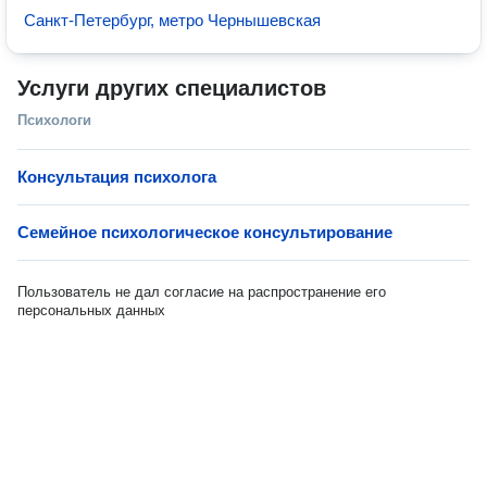
Санкт-Петербург, метро Чернышевская
Услуги других специалистов
Психологи
Консультация психолога
Семейное психологическое консультирование
Пользователь не дал согласие на распространение его
персональных данных