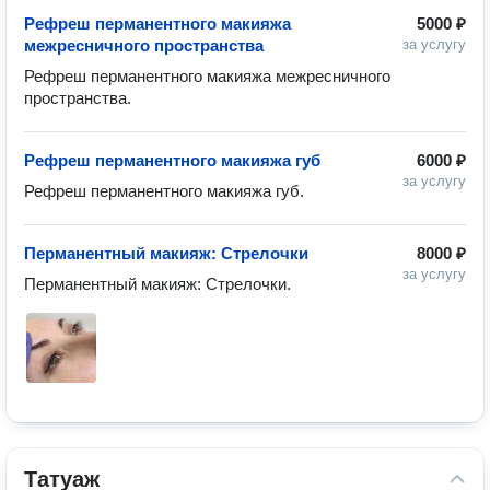
Рефреш перманентного макияжа
5000 ₽
межресничного пространства
за услугу
Рефреш перманентного макияжа межресничного 
пространства.
Рефреш перманентного макияжа губ
6000 ₽
за услугу
Рефреш перманентного макияжа губ.
Перманентный макияж: Стрелочки
8000 ₽
за услугу
Перманентный макияж: Стрелочки.
Татуаж