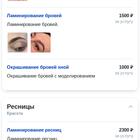
Ламинирование бровей
1500 ₽
за услугу
Ламинирование бровей.
Окрашивание бровей хной
1000 ₽
за услугу
Окрашивание бровей с моделированием
Ресницы
Красота
Ламинирование ресниц
2300 ₽
за услугу
Ламинирование ресниц.