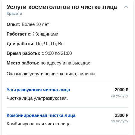
Услуги косметологов по чистке лица
Красота
Опыт:
Более 10 лет
Работает с:
Женщинами
Дни работы:
Пн, Чт, Пт, Вс
Время работы:
с 9:00 по 21:00
Место работы:
по адресу и на выездах
Оказываю услуги по чистке лица, пилинги.
Ультразвуковая чистка лица
2000 ₽
за услугу
Чистка лица ультразвуковая.
Комбинированная чистка лица
2300 ₽
за услугу
Комбинированная чистка лица