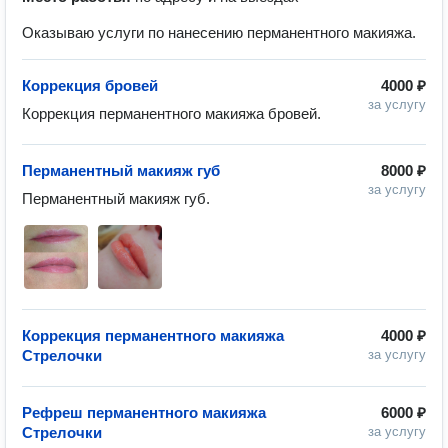
Оказываю услуги по нанесению перманентного макияжа.
Коррекция бровей
4000 ₽
за услугу
Коррекция перманентного макияжа бровей.
Перманентный макияж губ
8000 ₽
за услугу
Перманентный макияж губ.
Коррекция перманентного макияжа
4000 ₽
Стрелочки
за услугу
Рефреш перманентного макияжа
6000 ₽
Стрелочки
за услугу