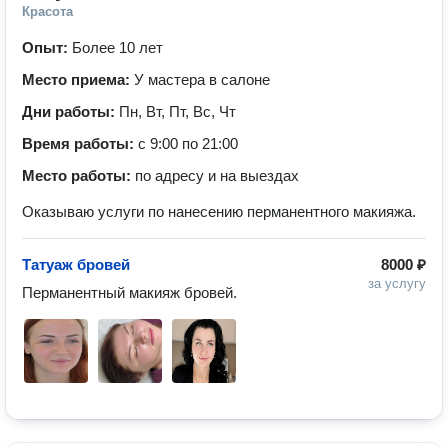
Красота
Опыт:
Более 10 лет
Место приема:
У мастера в салоне
Дни работы:
Пн, Вт, Пт, Вс, Чт
Время работы:
с 9:00 по 21:00
Место работы:
по адресу и на выездах
Оказываю услуги по нанесению перманентного макияжа.
Татуаж бровей
8000 ₽
за услугу
Перманентный макияж бровей.