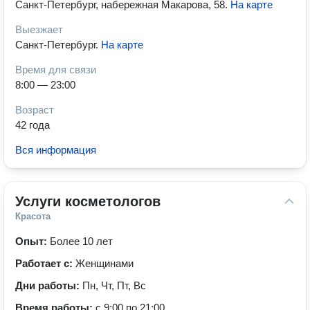
Санкт-Петербург, набережная Макарова, 58
.
На карте
Выезжает
Санкт-Петербург
.
На карте
Время для связи
8:00 — 23:00
Возраст
42 года
Вся информация
Услуги косметологов
Красота
Опыт:
Более 10 лет
Работает с:
Женщинами
Дни работы:
Пн, Чт, Пт, Вс
Время работы:
с 9:00 по 21:00