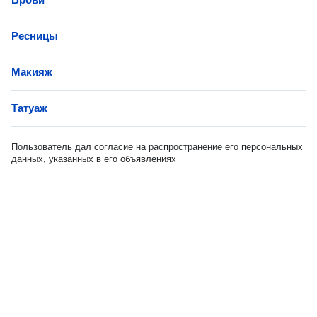
Ресницы
Макияж
Татуаж
Пользователь дал согласие на распространение его персональных
данных, указанных в его объявлениях