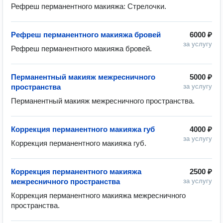
Рефреш перманентного макияжа: Стрелочки.
Рефреш перманентного макияжа бровей
6000 ₽
за услугу
Рефреш перманентного макияжа бровей.
Перманентный макияж межресничного
5000 ₽
пространства
за услугу
Перманентный макияж межресничного пространства.
Коррекция перманентного макияжа губ
4000 ₽
за услугу
Коррекция перманентного макияжа губ.
Коррекция перманентного макияжа
2500 ₽
межресничного пространства
за услугу
Коррекция перманентного макияжа межресничного 
пространства.