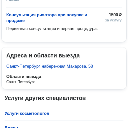
Консультация риэлтора при покупке и
1500 ₽
продаже
за услугу
Первичная консультация и первая процедура.
Адреса и области выезда
Санкт-Петербург, набережная Макарова, 58
Области выезда
Санкт-Петербург
Услуги других специалистов
Услуги косметологов
Брови