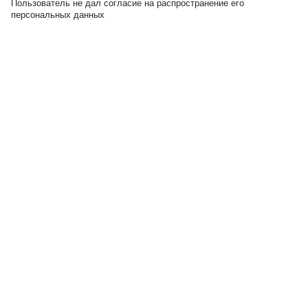
Пользователь не дал согласие на распространение его
персональных данных