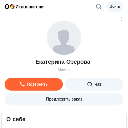
Войти
Екатерина Озерова
Москва
Позвонить
Чат
Предложить заказ
О себе