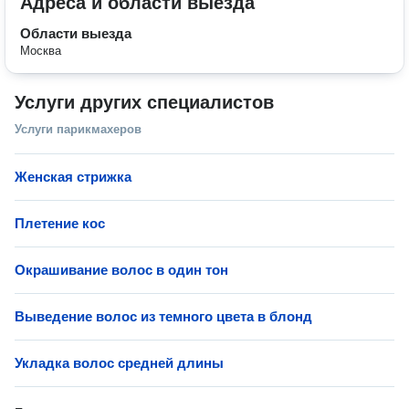
Адреса и области выезда
Области выезда
Москва
Услуги других специалистов
Услуги парикмахеров
Женская стрижка
Плетение кос
Окрашивание волос в один тон
Выведение волос из темного цвета в блонд
Укладка волос средней длины