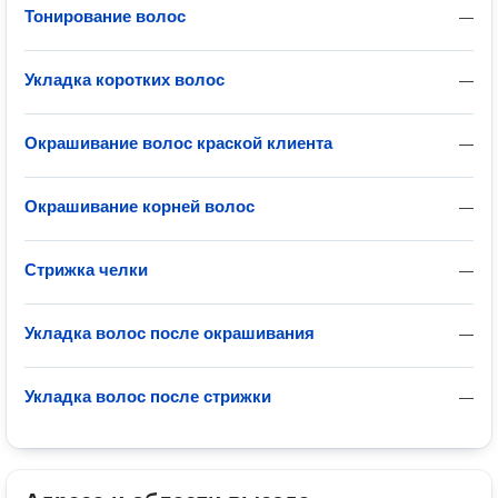
Тонирование волос
—
Укладка коротких волос
—
Окрашивание волос краской клиента
—
Окрашивание корней волос
—
Стрижка челки
—
Укладка волос после окрашивания
—
Укладка волос после стрижки
—