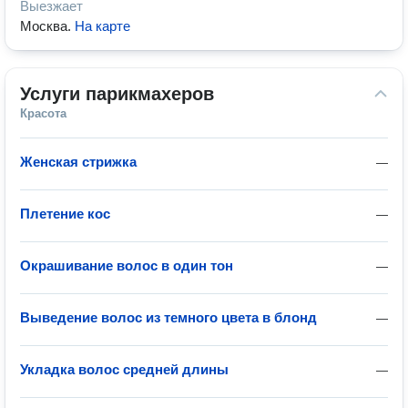
Выезжает
Москва
.
На карте
Услуги парикмахеров
Красота
Женская стрижка
—
Плетение кос
—
Окрашивание волос в один тон
—
Выведение волос из темного цвета в блонд
—
Укладка волос средней длины
—