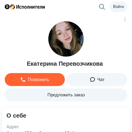
Войти
Екатерина Перевозчикова
Позвонить
Чат
Предложить заказ
О себе
Адрес