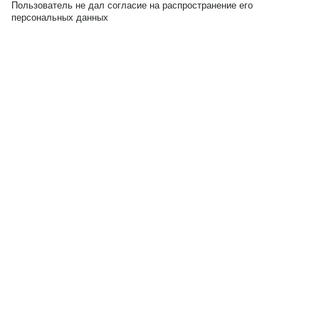
Пользователь не дал согласие на распространение его
персональных данных