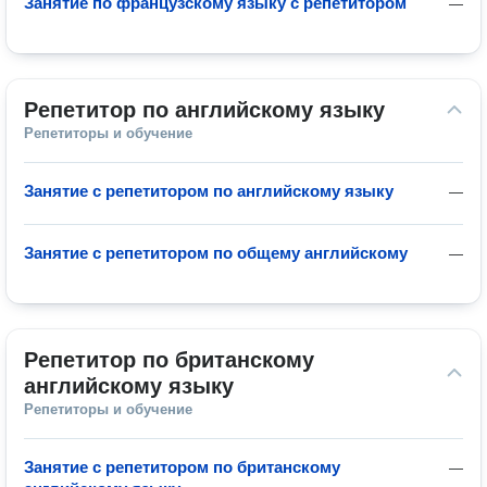
Занятие по французскому языку с репетитором
—
Репетитор по английскому языку
Репетиторы и обучение
Занятие с репетитором по английскому языку
—
Занятие с репетитором по общему английскому
—
Репетитор по британскому 
английскому языку
Репетиторы и обучение
Занятие с репетитором по британскому
—