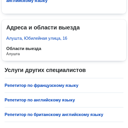
английскому языку
Адреса и области выезда
Алушта, Юбилейная улица, 16
Области выезда
Алушта
Услуги других специалистов
Репетитор по французскому языку
Репетитор по английскому языку
Репетитор по британскому английскому языку