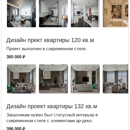
Дизайн прект квартиры 120 кв.м
Проект выполнен в современном стиле.
360 000 ₽
Дизайн проект квартиры 132 кв.м
Заказчикам нужен был статусный интерьер в
современном стиле с элементами ар-деко.
396 000 ₽