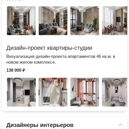
Дизайн-проект квартиры-студии
Визуализация дизайн-проекта апартаментов 46 кв.м. в
новом жилом комплексе.
138 000 ₽
Дизайнеры интерьеров