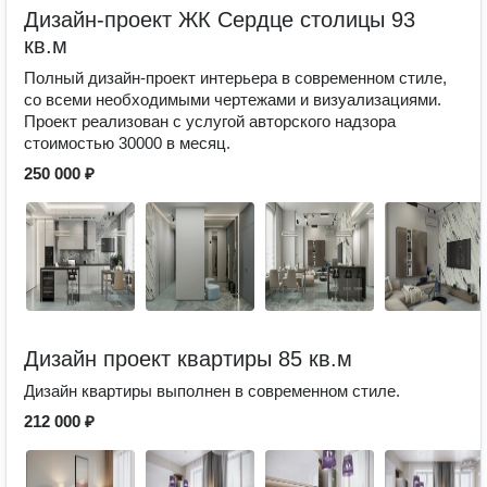
Дизайн-проект ЖК Сердце столицы 93
кв.м
Полный дизайн-проект интерьера в современном стиле,
со всеми необходимыми чертежами и визуализациями.
Проект реализован с услугой авторского надзора
стоимостью 30000 в месяц.
250 000 ₽
Дизайн проект квартиры 85 кв.м
Дизайн квартиры выполнен в современном стиле.
212 000 ₽