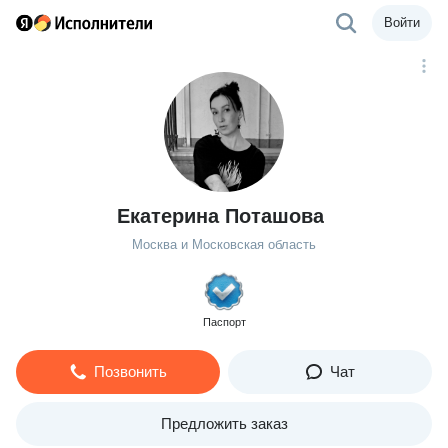
Войти
Екатерина Поташова
Москва и Московская область
Паспорт
Позвонить
Чат
Предложить заказ