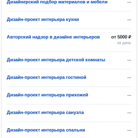
Дизайнерский подбор материалов и мебели
—
Дизайн-проект интерьера кухни
—
Авторский надзор в дизайне интерьеров
от
5000 ₽
за день
Дизайн-проект интерьера детской комнаты
—
Дизайн-проект интерьера гостиной
—
Дизайн-проект интерьера прихожей
—
Дизайн-проект интерьера санузла
—
Дизайн-проект интерьера спальни
—