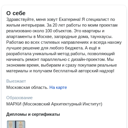
О себе
Здравствуйте, меня зовут Екатерина! Я специалист по
жилым интерьерам. За 20 лет работы по моим проектам
реализовано около 100 объектов. Это квартиры и
апартаменты в Москве, загородные дома, таунхаусы.
Работаю во всех стилевых направлениях и всегда нахожу
лучшее решение для любого бюджета. А ещё я
разработала уникальный метод работы, позволяющий
начинать ремонт параллельно с дизайн-проектом. Мы
экономим время, выбираем и сразу покупаем реальные
материалы и получаем бесплатный авторский надзор!
Выезжает
Московская область
.
На карте
Образование
МАРХИ (Мосоковский Архитектурный Институт)
Дипломы и сертификаты