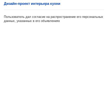
Дизайн-проект интерьера кухни
Пользователь дал согласие на распространение его персональных
данных, указанных в его объявлениях