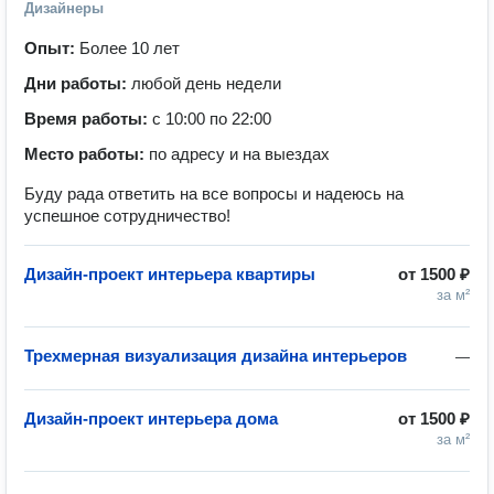
Дизайнеры
Опыт:
Более 10 лет
Дни работы:
любой день недели
Время работы:
с 10:00 по 22:00
Место работы:
по адресу и на выездах
Буду рада ответить на все вопросы и надеюсь на
успешное сотрудничество!
Дизайн-проект интерьера квартиры
от
1500 ₽
за м²
Трехмерная визуализация дизайна интерьеров
—
Дизайн-проект интерьера дома
от
1500 ₽
за м²