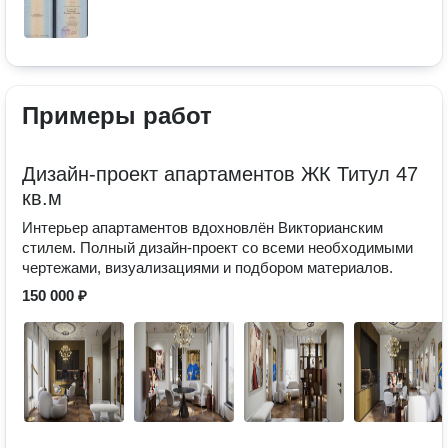
Примеры работ
Дизайн-проект апартаментов ЖК Титул 47
кв.м
Интерьер апартаментов вдохновлён Викторианским
стилем. Полный дизайн-проект со всеми необходимыми
чертежами, визуализациями и подбором материалов.
150 000 ₽