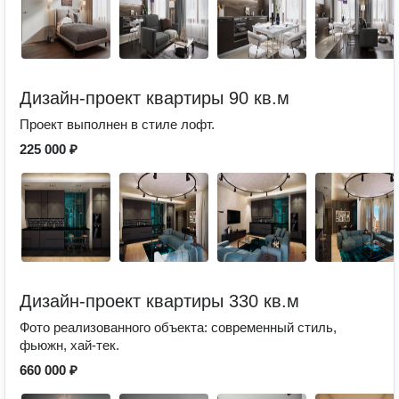
Дизайн-проект квартиры 90 кв.м
Проект выполнен в стиле лофт.
225 000 ₽
Дизайн-проект квартиры 330 кв.м
Фото реализованного объекта: современный стиль,
фьюжн, хай-тек.
660 000 ₽