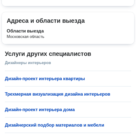
Адреса и области выезда
Области выезда
Московская область
Услуги других специалистов
Дизайнеры интерьеров
Дизайн-проект интерьера квартиры
Трехмерная визуализация дизайна интерьеров
Дизайн-проект интерьера дома
Дизайнерский подбор материалов и мебели