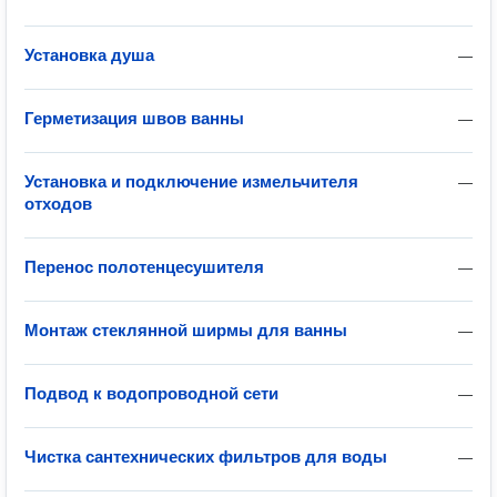
Установка душа
—
Герметизация швов ванны
—
Установка и подключение измельчителя
—
отходов
Перенос полотенцесушителя
—
Монтаж стеклянной ширмы для ванны
—
Подвод к водопроводной сети
—
Чистка сантехнических фильтров для воды
—