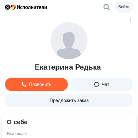
Войти
Екатерина Редька
Позвонить
Чат
Предложить заказ
О себе
Выезжает