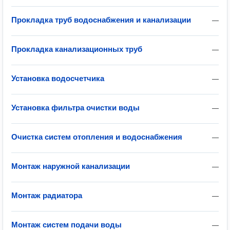
Прокладка труб водоснабжения и канализации
—
Прокладка канализационных труб
—
Установка водосчетчика
—
Установка фильтра очистки воды
—
Очистка систем отопления и водоснабжения
—
Монтаж наружной канализации
—
Монтаж радиатора
—
Монтаж систем подачи воды
—