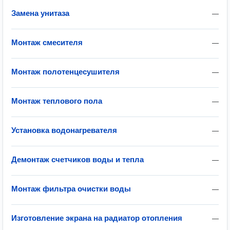
Замена унитаза
—
Монтаж смесителя
—
Монтаж полотенцесушителя
—
Монтаж теплового пола
—
Установка водонагревателя
—
Демонтаж счетчиков воды и тепла
—
Монтаж фильтра очистки воды
—
Изготовление экрана на радиатор отопления
—