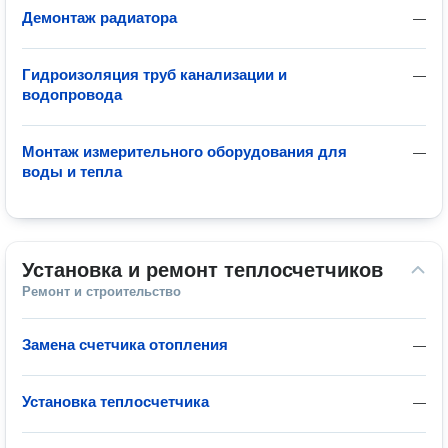
Демонтаж радиатора
—
Гидроизоляция труб канализации и
—
водопровода
Монтаж измерительного оборудования для
—
воды и тепла
Установка и ремонт теплосчетчиков
Ремонт и строительство
Замена счетчика отопления
—
Установка теплосчетчика
—