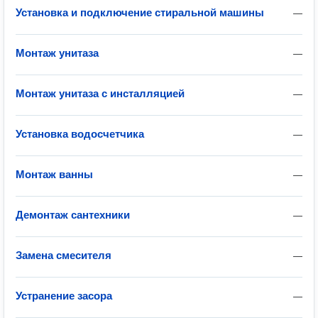
Установка и подключение стиральной машины
—
Монтаж унитаза
—
Монтаж унитаза с инсталляцией
—
Установка водосчетчика
—
Монтаж ванны
—
Демонтаж сантехники
—
Замена смесителя
—
Устранение засора
—