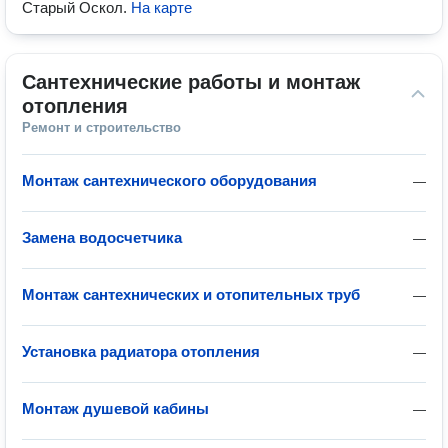
Старый Оскол
.
На карте
Сантехнические работы и монтаж 
отопления
Ремонт и строительство
Монтаж сантехнического оборудования
—
Замена водосчетчика
—
Монтаж сантехнических и отопительных труб
—
Установка радиатора отопления
—
Монтаж душевой кабины
—