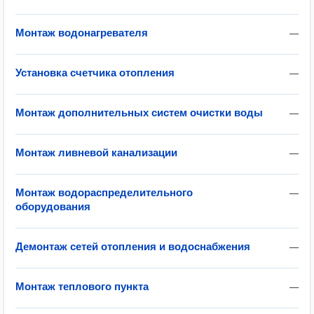
Монтаж водонагревателя
—
Установка счетчика отопления
—
Монтаж дополнительных систем очистки воды
—
Монтаж ливневой канализации
—
Монтаж водораспределительного
—
оборудования
Демонтаж сетей отопления и водоснабжения
—
Монтаж теплового пункта
—