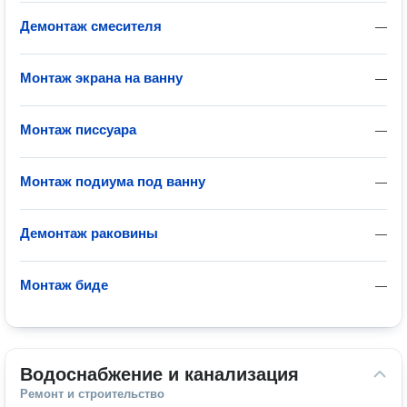
Демонтаж смесителя
—
Монтаж экрана на ванну
—
Монтаж писсуара
—
Монтаж подиума под ванну
—
Демонтаж раковины
—
Монтаж биде
—
Водоснабжение и канализация
Ремонт и строительство