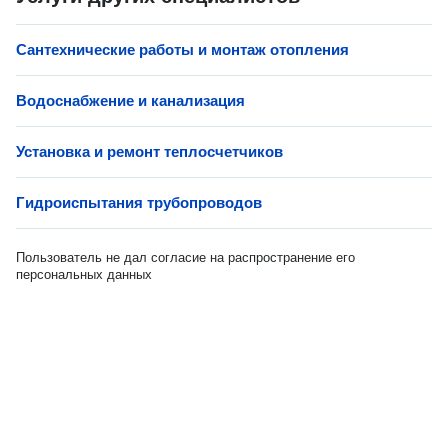
Сантехнические работы и монтаж отопления
Водоснабжение и канализация
Установка и ремонт теплосчетчиков
Гидроиспытания трубопроводов
Пользователь не дал согласие на распространение его
персональных данных