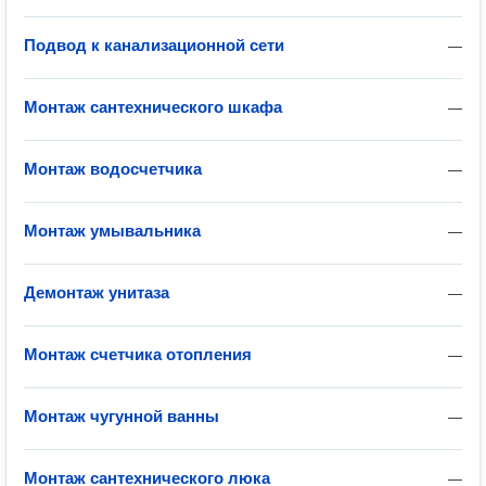
Подвод к канализационной сети
—
Монтаж сантехнического шкафа
—
Монтаж водосчетчика
—
Монтаж умывальника
—
Демонтаж унитаза
—
Монтаж счетчика отопления
—
Монтаж чугунной ванны
—
Монтаж сантехнического люка
—