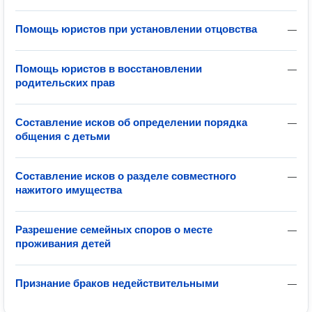
Помощь юристов при установлении отцовства
—
Помощь юристов в восстановлении
—
родительских прав
Составление исков об определении порядка
—
общения с детьми
Составление исков о разделе совместного
—
нажитого имущества
Разрешение семейных споров о месте
—
проживания детей
Признание браков недействительными
—