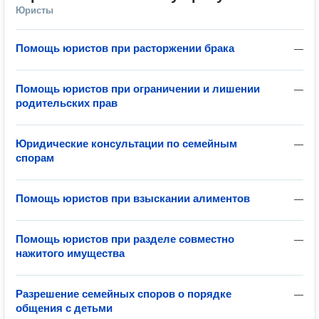
Юристы
Помощь юристов при расторжении брака
—
Помощь юристов при ограничении и лишении
—
родительских прав
Юридические консультации по семейным
—
спорам
Помощь юристов при взыскании алиментов
—
Помощь юристов при разделе совместно
—
нажитого имущества
Разрешение семейных споров о порядке
—
общения с детьми