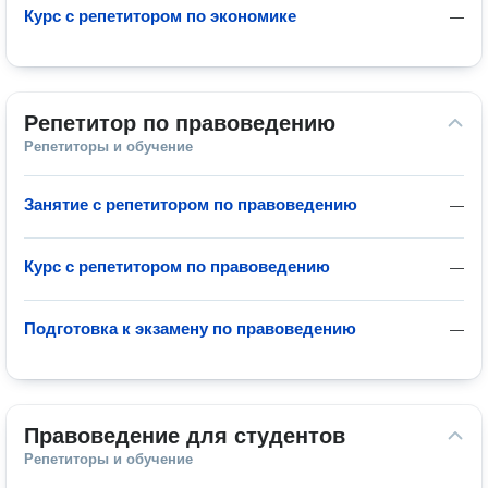
Курс с репетитором по экономике
—
Репетитор по правоведению
Репетиторы и обучение
Занятие с репетитором по правоведению
—
Курс с репетитором по правоведению
—
Подготовка к экзамену по правоведению
—
Правоведение для студентов
Репетиторы и обучение