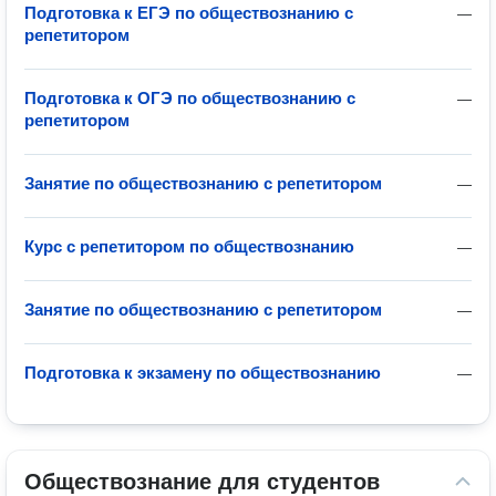
Подготовка к ЕГЭ по обществознанию с
—
репетитором
Подготовка к ОГЭ по обществознанию с
—
репетитором
Занятие по обществознанию с репетитором
—
Курс с репетитором по обществознанию
—
Занятие по обществознанию с репетитором
—
Подготовка к экзамену по обществознанию
—
Обществознание для студентов