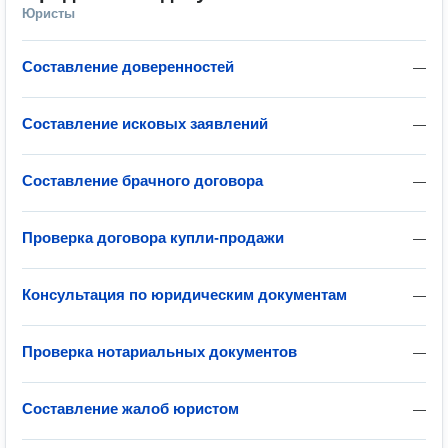
Юристы
Составление доверенностей
—
Составление исковых заявлений
—
Составление брачного договора
—
Проверка договора купли-продажи
—
Консультация по юридическим документам
—
Проверка нотариальных документов
—
Составление жалоб юристом
—