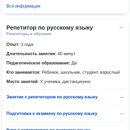
Вся информация
Репетитор по русскому языку
Репетиторы и обучение
Опыт:
3 года
Длительность занятия:
60 минут
Педагогическое образование:
Да
Кто занимается:
Ребенок, школьник, студент, взрослый
Место занятий:
У ученика, дистанционно
Занятие с репетитором по русскому языку
—
Подготовка к экзамену по русскому языку
—
Курс с репетитором по русскому языку