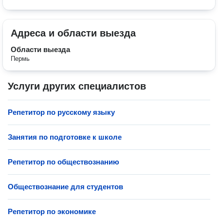
Адреса и области выезда
Области выезда
Пермь
Услуги других специалистов
Репетитор по русскому языку
Занятия по подготовке к школе
Репетитор по обществознанию
Обществознание для студентов
Репетитор по экономике