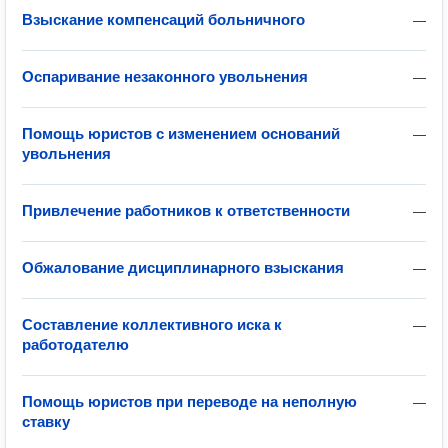
Взыскание компенсаций больничного
—
Оспаривание незаконного увольнения
—
Помощь юристов с изменением оснований
—
увольнения
Привлечение работников к ответственности
—
Обжалование дисциплинарного взыскания
—
Составление коллективного иска к
—
работодателю
Помощь юристов при переводе на неполную
—
ставку