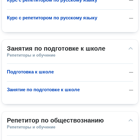
—
Курс с репетитором по русскому языку
—
Занятия по подготовке к школе
Репетиторы и обучение
Подготовка к школе
—
Занятие по подготовке к школе
—
Репетитор по обществознанию
Репетиторы и обучение