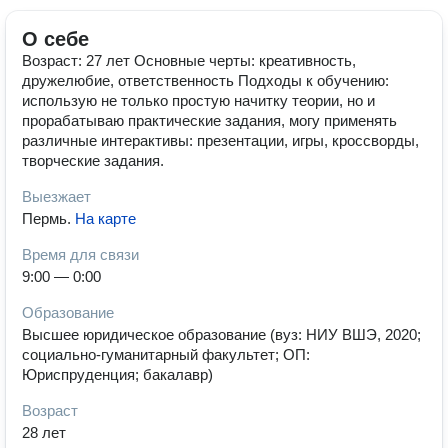
О себе
Возраст: 27 лет Основные черты: креативность,
дружелюбие, ответственность Подходы к обучению:
использую не только простую начитку теории, но и
прорабатываю практические задания, могу применять
различные интерактивы: презентации, игры, кроссворды,
творческие задания.
Выезжает
Пермь
.
На карте
Время для связи
9:00 — 0:00
Образование
Высшее юридическое образование (вуз: НИУ ВШЭ, 2020;
социально-гуманитарный факультет; ОП:
Юриспруденция; бакалавр)
Возраст
28 лет