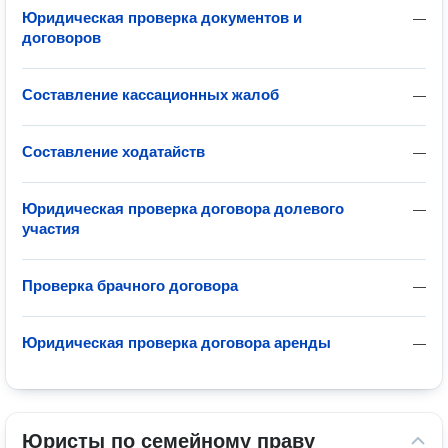
Юридическая проверка документов и
—
договоров
Составление кассационных жалоб
—
Составление ходатайств
—
Юридическая проверка договора долевого
—
участия
Проверка брачного договора
—
Юридическая проверка договора аренды
—
Юристы по семейному праву