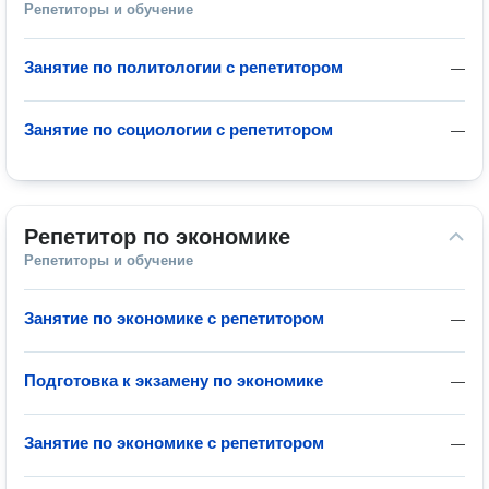
Репетиторы и обучение
Занятие по политологии с репетитором
—
Занятие по социологии с репетитором
—
Репетитор по экономике
Репетиторы и обучение
Занятие по экономике с репетитором
—
Подготовка к экзамену по экономике
—
Занятие по экономике с репетитором
—