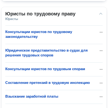
Юристы по трудовому праву
Юристы
Консультации юристов по трудовому
—
законодательству
Юридическое представительство в судах для
—
решения трудовых споров
Консультации юристов по трудовым спорам
—
Составление претензий в трудовую инспекцию
—
Взыскание заработной платы
—