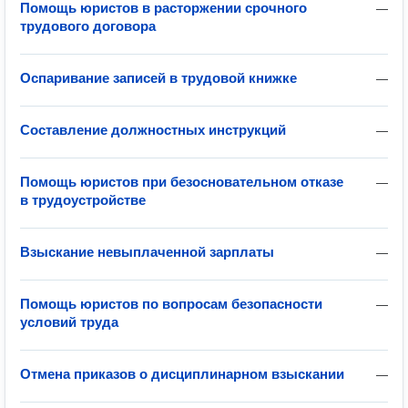
Помощь юристов в расторжении срочного
—
трудового договора
Оспаривание записей в трудовой книжке
—
Составление должностных инструкций
—
Помощь юристов при безосновательном отказе
—
в трудоустройстве
Взыскание невыплаченной зарплаты
—
Помощь юристов по вопросам безопасности
—
условий труда
Отмена приказов о дисциплинарном взыскании
—