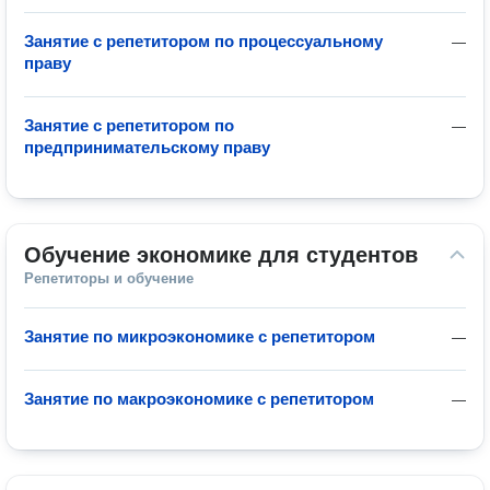
Занятие с репетитором по процессуальному
—
праву
Занятие с репетитором по
—
предпринимательскому праву
Обучение экономике для студентов
Репетиторы и обучение
Занятие по микроэкономике с репетитором
—
Занятие по макроэкономике с репетитором
—