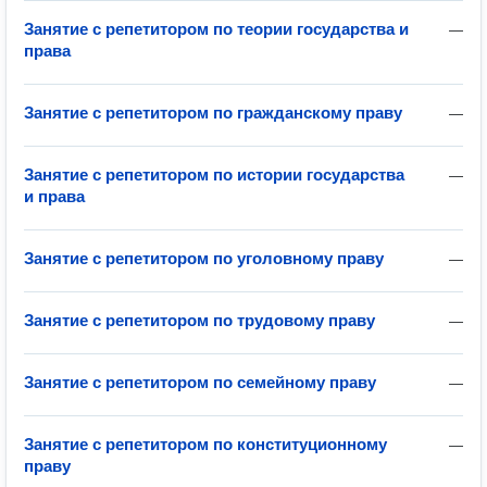
Занятие с репетитором по теории государства и
—
права
Занятие с репетитором по гражданскому праву
—
Занятие с репетитором по истории государства
—
и права
Занятие с репетитором по уголовному праву
—
Занятие с репетитором по трудовому праву
—
Занятие с репетитором по семейному праву
—
Занятие с репетитором по конституционному
—
праву