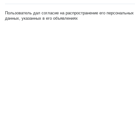
Пользователь дал согласие на распространение его персональных
данных, указанных в его объявлениях