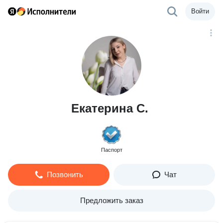
Войти
Екатерина С.
Паспорт
Позвонить
Чат
Предложить заказ