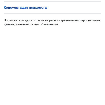
Консультация психолога
Пользователь дал согласие на распространение его персональных
данных, указанных в его объявлениях