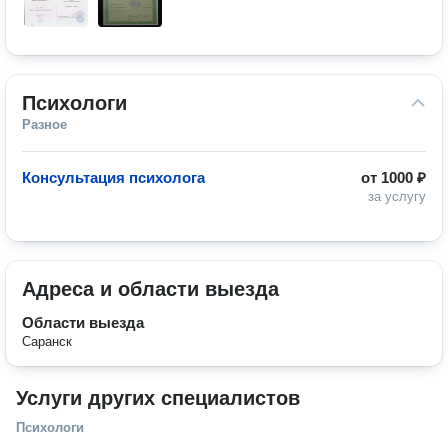
Психологи
Разное
Консультация психолога
от
1000 ₽
за услугу
Адреса и области выезда
Области выезда
Саранск
Услуги других специалистов
Психологи