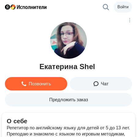
Войти
Екатерина Shel
Позвонить
Чат
Предложить заказ
О себе
Репетитор по английскому языку для детей от 5 до 13 лет.
Преподаю и знакомлю с языком по игровым методикам,