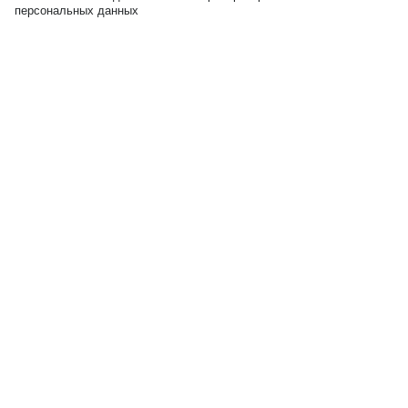
персональных данных