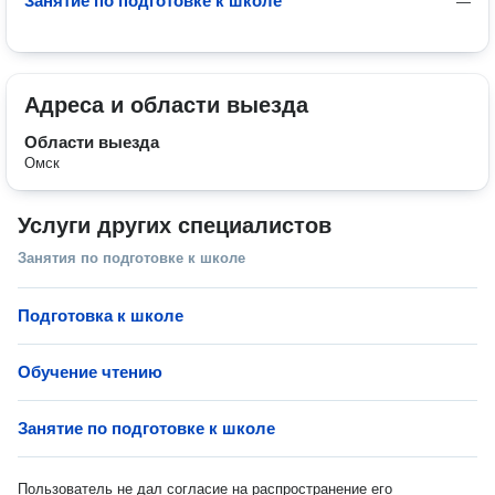
Занятие по подготовке к школе
—
Адреса и области выезда
Области выезда
Омск
Услуги других специалистов
Занятия по подготовке к школе
Подготовка к школе
Обучение чтению
Занятие по подготовке к школе
Пользователь не дал согласие на распространение его