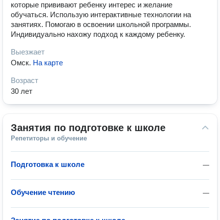
которые прививают ребенку интерес и желание
обучаться. Использую интерактивные технологии на
занятиях. Помогаю в освоении школьной программы.
Индивидуально нахожу подход к каждому ребенку.
Выезжает
Омск
.
На карте
Возраст
30 лет
Занятия по подготовке к школе
Репетиторы и обучение
Подготовка к школе
—
Обучение чтению
—