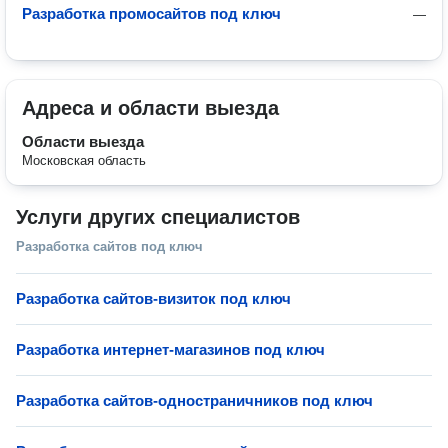
Разработка промосайтов под ключ
—
Адреса и области выезда
Области выезда
Московская область
Услуги других специалистов
Разработка сайтов под ключ
Разработка сайтов-визиток под ключ
Разработка интернет-магазинов под ключ
Разработка сайтов-одностраничников под ключ