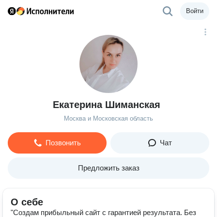
Войти
Екатерина Шиманская
Москва и Московская область
Позвонить
Чат
Предложить заказ
О себе
"Создам прибыльный сайт с гарантией результата. Без