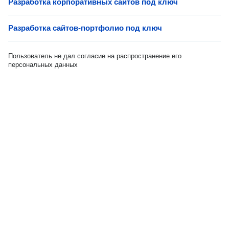
Разработка корпоративных сайтов под ключ
Разработка сайтов-портфолио под ключ
Пользователь не дал согласие на распространение его
персональных данных