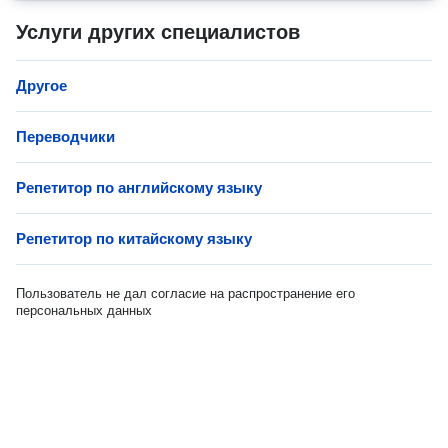
Услуги других специалистов
Другое
Переводчики
Репетитор по английскому языку
Репетитор по китайскому языку
Пользователь не дал согласие на распространение его
персональных данных