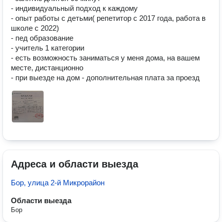
- индивидуальный подход к каждому

- опыт работы с детьми( репетитор с 2017 года, работа в 
школе с 2022) 

- пед образование

- учитель 1 категории

- есть возможность заниматься у меня дома, на вашем 
месте, дистанционно 

- при выезде на дом - дополнительная плата за проезд
Адреса и области выезда
Бор, улица 2-й Микрорайон
Области выезда
Бор