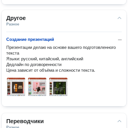
Другое
Разное
Создание презентаций
—
Презентации делаю на основе вашего подготовленного 
текста

Языки: русский, китайский, английский

Дедлайн по договоренности

Цена зависит от объёма и сложности текста.
Переводчики
Разное