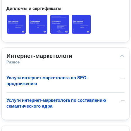
Дипломы и сертификаты
Интернет-маркетологи
Разное
Услуги интернет маркетолога по SEO-
—
продвижению
Услуги интернет-маркетолога по составлению
—
семантического ядра