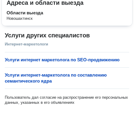
Адреса и области выезда
Области выезда
Новошахтинск
Услуги других специалистов
Интернет-маркетологи
Услуги интернет маркетолога по SEO-продвижению
Услуги интернет-маркетолога по составлению
семантического ядра
Пользователь дал согласие на распространение его персональных
данных, указанных в его объявлениях