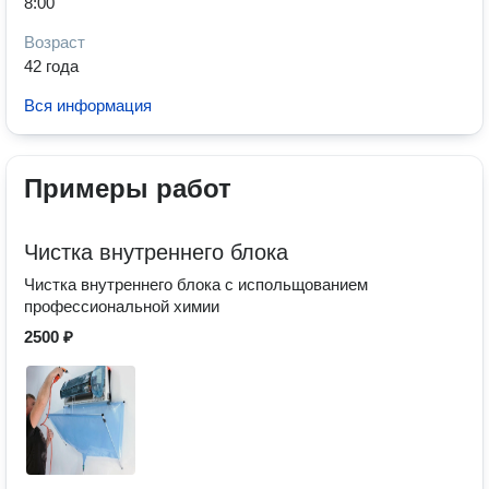
8:00
Возраст
42 года
Вся информация
Примеры работ
Чистка внутреннего блока
Чистка внутреннего блока с испольщованием
профессиональной химии
2500 ₽