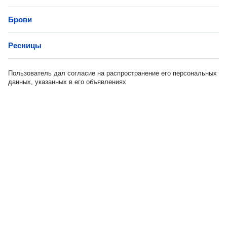
Брови
Ресницы
Пользователь дал согласие на распространение его персональных
данных, указанных в его объявлениях