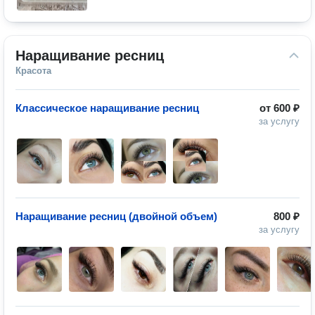
Наращивание ресниц
Красота
Классическое наращивание ресниц
от
600 ₽
за услугу
Наращивание ресниц (двойной объем)
800 ₽
за услугу