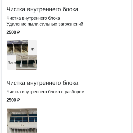
Чистка внутреннего блока
Чистка внутреннего блока
Удаление пыли,сильных загрязнений
2500 ₽
Чистка внутреннего блока
Чистка внутреннего блока с разбором
2500 ₽