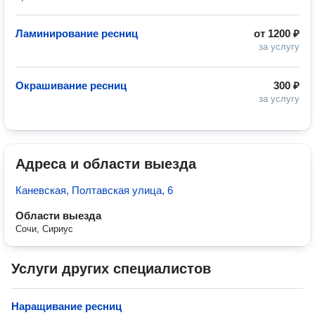
Ламинирование ресниц
от
1200 ₽
за услугу
Окрашивание ресниц
300 ₽
за услугу
Адреса и области выезда
Каневская, Полтавская улица, 6
Области выезда
Сочи, Сириус
Услуги других специалистов
Наращивание ресниц