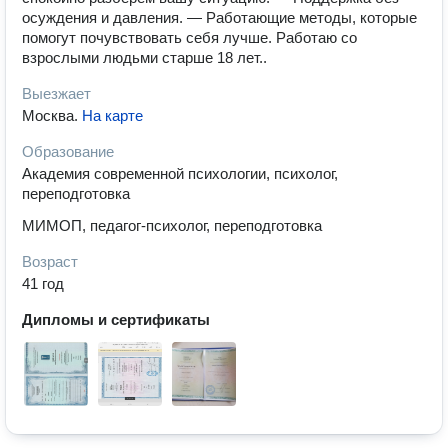
осуждения и давления. — Работающие методы, которые
помогут почувствовать себя лучше. Работаю со
взрослыми людьми старше 18 лет..
Выезжает
Москва
.
На карте
Образование
Академия современной психологии, психолог,
переподготовка
МИМОП, педагог-психолог, переподготовка
Возраст
41 год
Дипломы и сертификаты