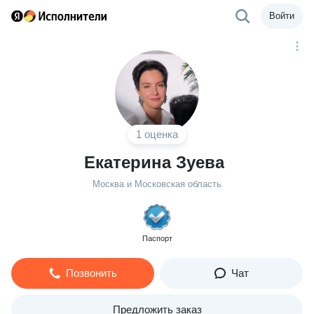
Войти
1 оценка
Екатерина Зуева
Москва и Московская область
Паспорт
Позвонить
Чат
Предложить заказ