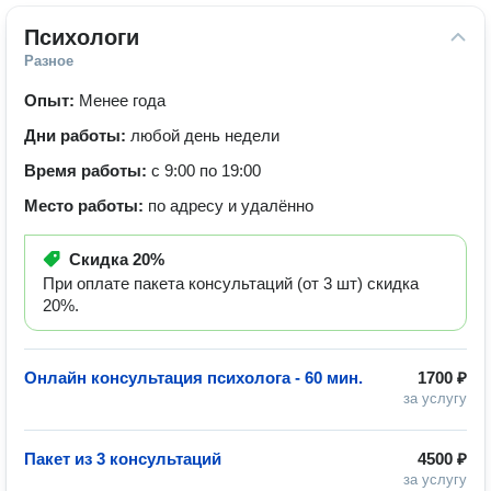
Психологи
Разное
Опыт:
Менее года
Дни работы:
любой день недели
Время работы:
с 9:00 по 19:00
Место работы:
по адресу и удалённо
Скидка
20%
При оплате пакета консультаций (от 3 шт) скидка
20%.
Онлайн консультация психолога - 60 мин.
1700 ₽
за услугу
Пакет из 3 консультаций
4500 ₽
за услугу