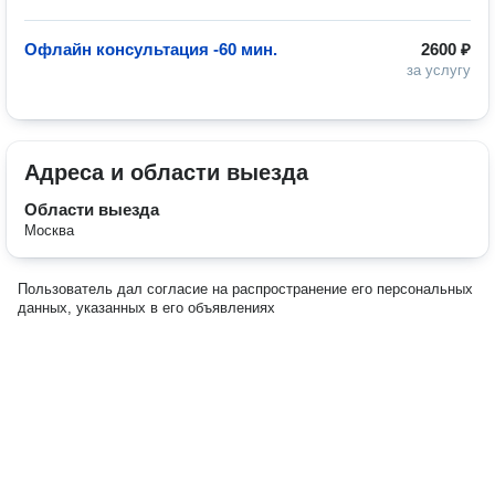
Офлайн консультация -60 мин.
2600 ₽
за услугу
Адреса и области выезда
Области выезда
Москва
Пользователь дал согласие на распространение его персональных
данных, указанных в его объявлениях