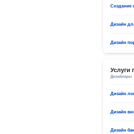
Создание 
Дизайн дл
Дизайн по
Услуги 
Дизайнеры
Дизайн ло
Дизайн ви
Дизайн ба