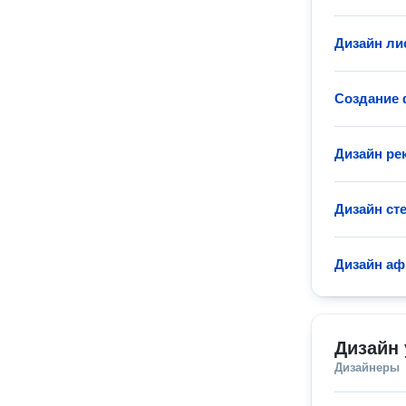
Дизайн ли
Создание 
Дизайн ре
Дизайн ст
Дизайн а
Дизайн 
Дизайнеры