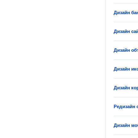
Дизайн ба
Дизайн са
Дизайн об
Дизайн ик
Дизайн ко
Редизайн 
Дизайн мо