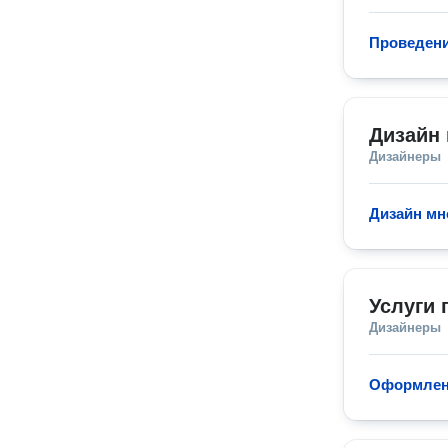
Проведени
Дизайн 
Дизайнеры
Дизайн мн
Услуги 
Дизайнеры
Оформлени