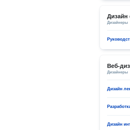
Дизайн
Дизайнеры
Руководст
Веб-ди
Дизайнеры
Дизайн ле
Разработк
Дизайн ин