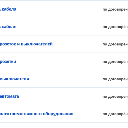
 кабеля
по договорён
 кабеля
по договорён
 розеток и выключателей
по договорён
 розетки
по договорён
 выключателя
по договорён
 автомата
по договорён
 электромонтажного оборудования
по договорён