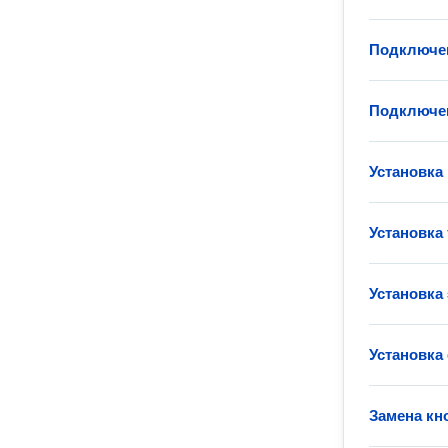
Подключе
Подключен
Установка
Установка
Установка
Установка
Замена кн