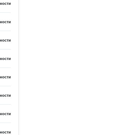
ности
ности
ности
ности
ности
ности
ности
ности