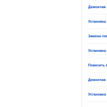
Демонтаж 
Установка
Замена гн
Установка 
Повесить 
Демонтаж
Установка