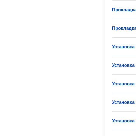
Прокладка
Прокладка
Установка
Установка
Установка
Установка
Установка