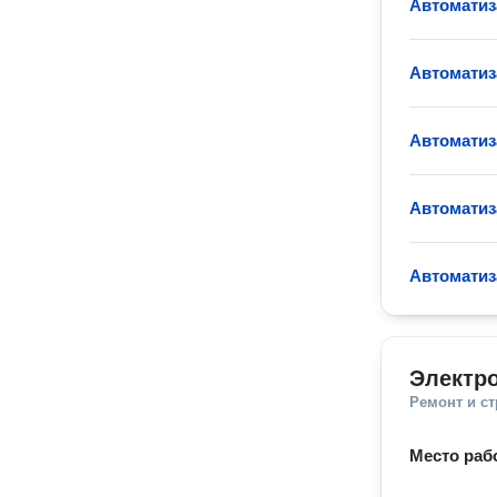
Автоматиз
Автоматиз
Автоматиз
Автоматиз
Автоматиз
Электр
Ремонт и с
Место раб