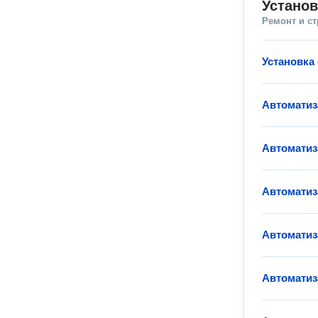
Установ
Ремонт и с
Установка
Автоматиз
Автомати
Автоматиз
Автоматиз
Автоматиз