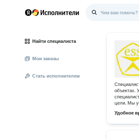
Найти специалиста
Мои заказы
Стать исполнителем
Специалис
объектах. 
специалист
цели. Мы у
Удобное в