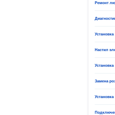
Ремонт лю
Диагности
Установка
Настил эл
Установка
Замена ро
Установка
Подключен