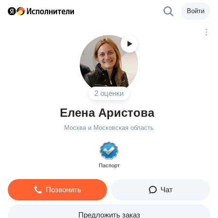
Войти
2 оценки
Елена Аристова
Москва и Московская область
Паспорт
Позвонить
Чат
Предложить заказ