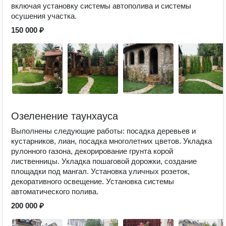
включая установку системы автополива и системы
осушения участка.
150 000 ₽
Озеленение таунхауса
Выполнены следующие работы: посадка деревьев и
кустарников, лиан, посадка многолетних цветов. Укладка
рулонного газона, декорирование грунта корой
лиственницы. Укладка пошаговой дорожки, создание
площадки под мангал. Установка уличных розеток,
декоративного освещение. Установка системы
автоматического полива.
200 000 ₽