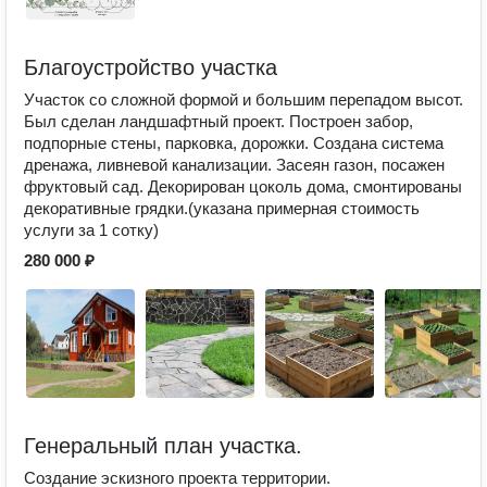
Благоустройство участка
Участок со сложной формой и большим перепадом высот.
Был сделан ландшафтный проект. Построен забор,
подпорные стены, парковка, дорожки. Создана система
дренажа, ливневой канализации. Засеян газон, посажен
фруктовый сад. Декорирован цоколь дома, смонтированы
декоративные грядки.(указана примерная стоимость
услуги за 1 сотку)
280 000 ₽
Генеральный план участка.
Создание эскизного проекта территории.