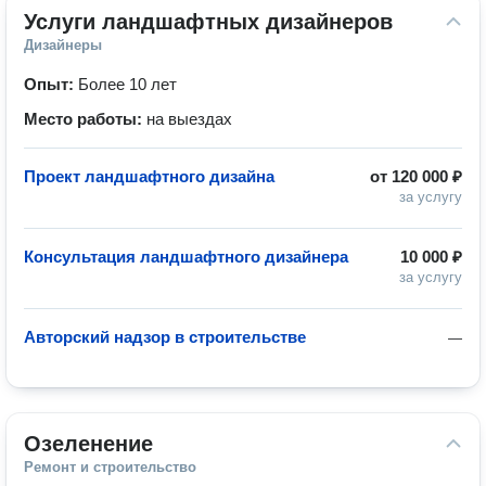
Услуги ландшафтных дизайнеров
Дизайнеры
Опыт:
Более 10 лет
Место работы:
на выездах
Проект ландшафтного дизайна
от
120 000 ₽
за услугу
Консультация ландшафтного дизайнера
10 000 ₽
за услугу
Авторский надзор в строительстве
—
Озеленение
Ремонт и строительство