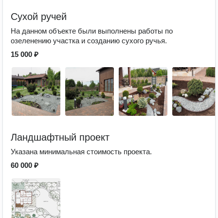
Сухой ручей
На данном объекте были выполнены работы по
озеленению участка и созданию сухого ручья.
15 000 ₽
Ландшафтный проект
Указана минимальная стоимость проекта.
60 000 ₽