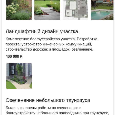
Ландшафтный дизайн участка.
Комплексное благоустройство участка. Разработка
проекта, устройство инженерных коммуникаций,
строительство дорожек и площадок, озеленение.
400 000 ₽
Озеленение небольшого таунхауса
Были выполнены работы по озеленению и
благоустройству небольшого палисадника при таунхаусе,