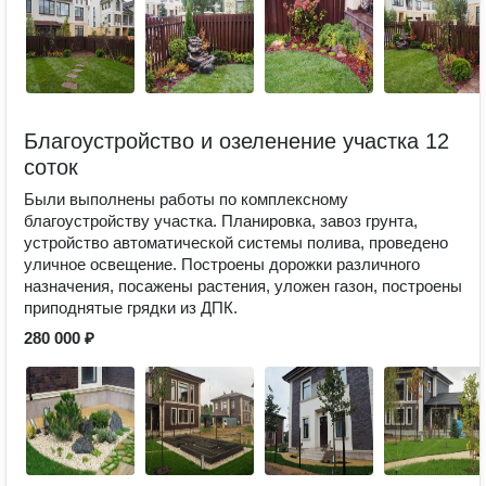
Благоустройство и озеленение участка 12
соток
Были выполнены работы по комплексному
благоустройству участка. Планировка, завоз грунта,
устройство автоматической системы полива, проведено
уличное освещение. Построены дорожки различного
назначения, посажены растения, уложен газон, построены
приподнятые грядки из ДПК.
280 000 ₽