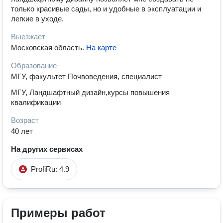
только красивые сады, но и удобные в эксплуатации и
легкие в уходе.
Выезжает
Московская область
.
На карте
Образование
МГУ, факультет Почвоведения, специалист
МГУ, Ландшафтный дизайн,курсы повышения
квалификации
Возраст
40 лет
На других сервисах
ProfiRu: 4.9
Примеры работ