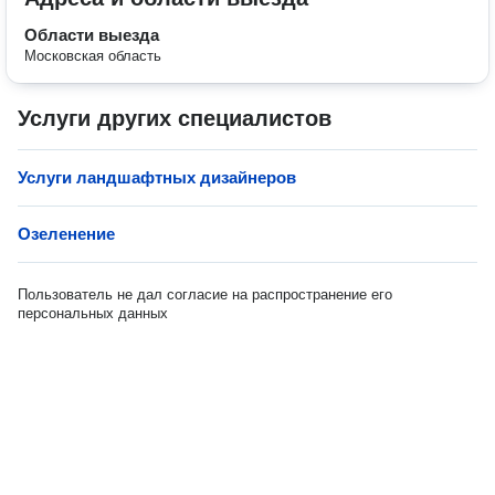
Области выезда
Московская область
Услуги других специалистов
Услуги ландшафтных дизайнеров
Озеленение
Пользователь не дал согласие на распространение его
персональных данных