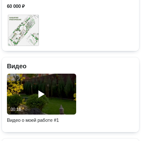
60 000 ₽
Видео
00:18
Видео о моей работе #1