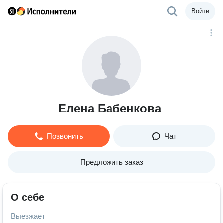
Войти
Елена Бабенкова
Позвонить
Чат
Предложить заказ
О себе
Выезжает