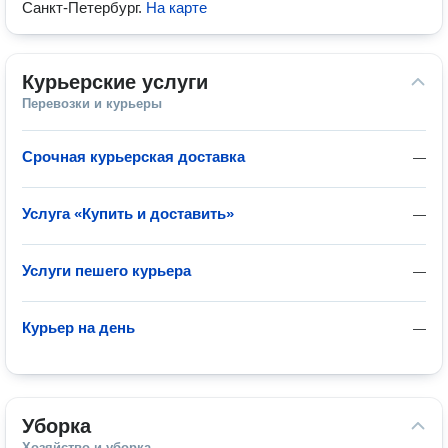
Санкт-Петербург
.
На карте
Курьерские услуги
Перевозки и курьеры
Срочная курьерская доставка
—
Услуга «Купить и доставить»
—
Услуги пешего курьера
—
Курьер на день
—
Уборка
Хозяйство и уборка