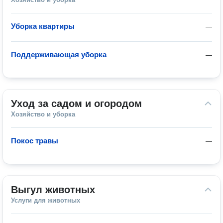
Уборка квартиры
—
Поддерживающая уборка
—
Уход за садом и огородом
Хозяйство и уборка
Покос травы
—
Выгул животных
Услуги для животных