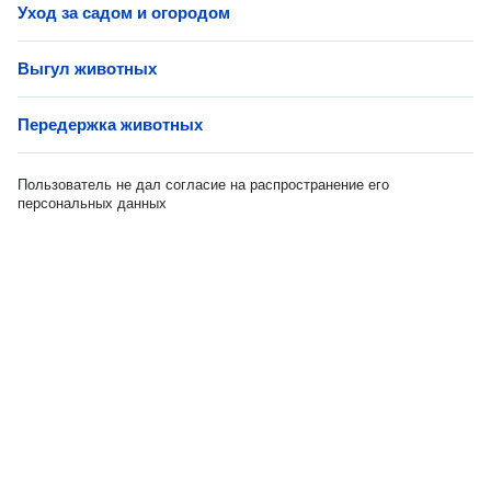
Уход за садом и огородом
Выгул животных
Передержка животных
Пользователь не дал согласие на распространение его
персональных данных