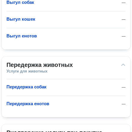
Выгул собак
—
Выгул кошек
—
Выгул енотов
—
Передержка животных
Услуги для животных
Передержка собак
—
Передержка енотов
—