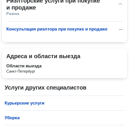
Риэлторские услуги при покупке 
и продаже
Разное
Консультация риэлтора при покупке и продаже
—
Адреса и области выезда
Области выезда
Санкт-Петербург
Услуги других специалистов
Курьерские услуги
Уборка