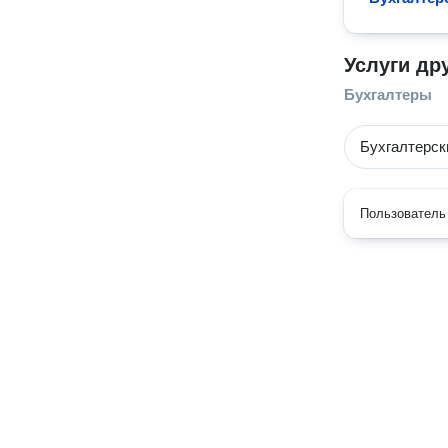
Услуги др
Бухгалтеры
Бухгалтерск
Пользователь 