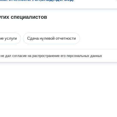
угих специалистов
ие услуги
Сдача нулевой отчетности
не дал согласие на распространение его персональных данных