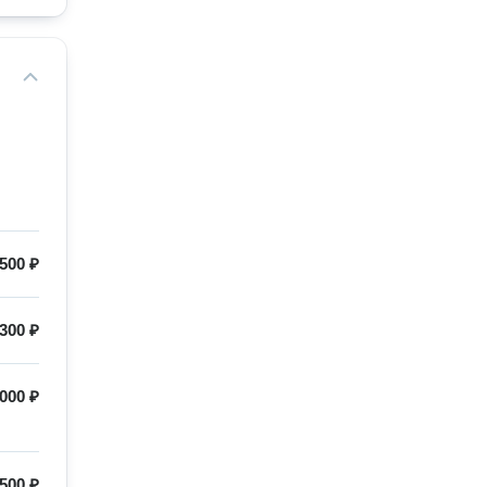
500 ₽
300 ₽
000 ₽
500 ₽