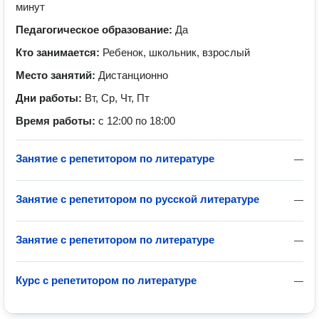
минут
Педагогическое образование:
Да
Кто занимается:
Ребенок, школьник, взрослый
Место занятий:
Дистанционно
Дни работы:
Вт, Ср, Чт, Пт
Время работы:
с 12:00 по 18:00
Занятие с репетитором по литературе
—
Занятие с репетитором по русской литературе
—
Занятие с репетитором по литературе
—
Курс с репетитором по литературе
—