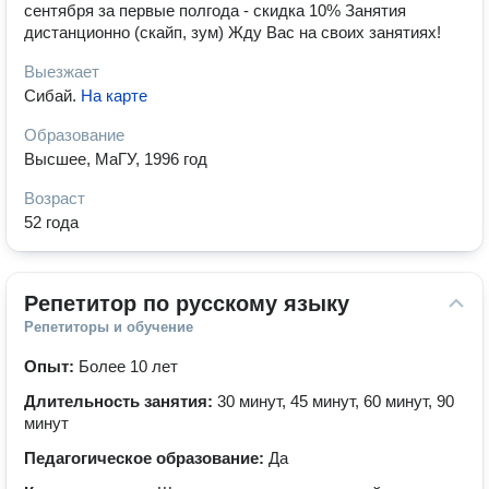
сентября за первые полгода - скидка 10% Занятия
дистанционно (скайп, зум) Жду Вас на своих занятиях!
Выезжает
Сибай
.
На карте
Образование
Высшее, МаГУ, 1996 год
Возраст
52 года
Репетитор по русскому языку
Репетиторы и обучение
Опыт:
Более 10 лет
Длительность занятия:
30 минут, 45 минут, 60 минут, 90
минут
Педагогическое образование:
Да