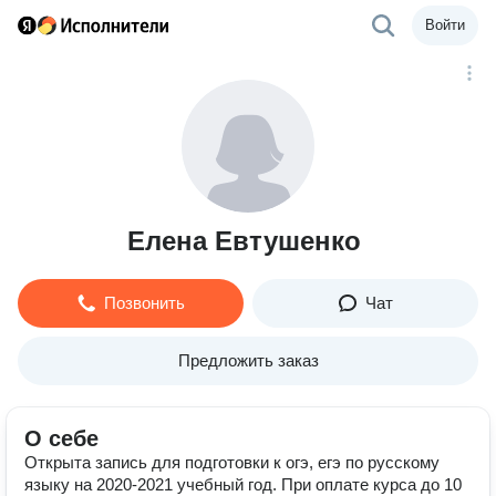
Войти
Елена Евтушенко
Позвонить
Чат
Предложить заказ
О себе
Открыта запись для подготовки к огэ, егэ по русскому
языку на 2020-2021 учебный год. При оплате курса до 10