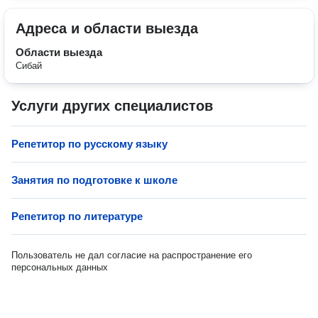
Адреса и области выезда
Области выезда
Сибай
Услуги других специалистов
Репетитор по русскому языку
Занятия по подготовке к школе
Репетитор по литературе
Пользователь не дал согласие на распространение его
персональных данных