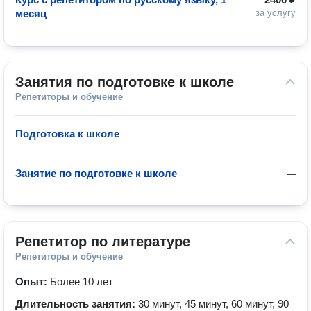
месяц
за услугу
Занятия по подготовке к школе
Репетиторы и обучение
Подготовка к школе
—
Занятие по подготовке к школе
—
Репетитор по литературе
Репетиторы и обучение
Опыт:
Более 10 лет
Длительность занятия:
30 минут, 45 минут, 60 минут, 90