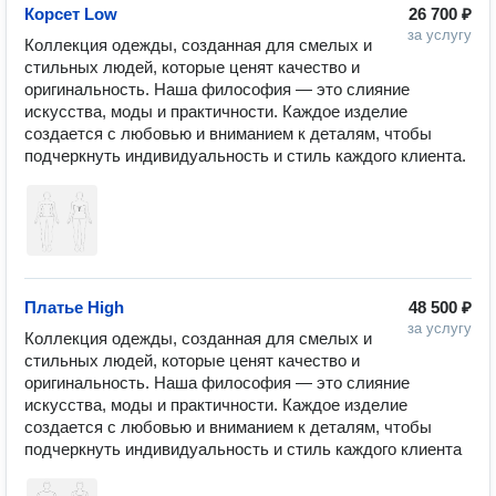
Корсет Low
26 700 ₽
за услугу
Коллекция одежды, созданная для смелых и 
стильных людей, которые ценят качество и 
оригинальность. Наша философия — это слияние 
искусства, моды и практичности. Каждое изделие 
создается с любовью и вниманием к деталям, чтобы 
подчеркнуть индивидуальность и стиль каждого клиента.
Платье High
48 500 ₽
за услугу
Коллекция одежды, созданная для смелых и 
стильных людей, которые ценят качество и 
оригинальность. Наша философия — это слияние 
искусства, моды и практичности. Каждое изделие 
создается с любовью и вниманием к деталям, чтобы 
подчеркнуть индивидуальность и стиль каждого клиента