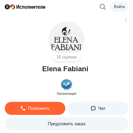
Войти
16 оценок
Elena Fabiani
Организация
Позвонить
Чат
Предложить заказ