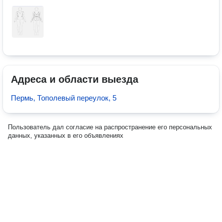
Адреса и области выезда
Пермь, Тополевый переулок, 5
Пользователь дал согласие на распространение его персональных
данных, указанных в его объявлениях