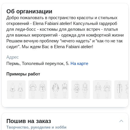
Об организации
Добро пожаловать в пространство красоты и стильных
откровений - Elena Fabiani atelier! Капсульный гардероб
для леди-босс - костюмы для деловых встреч - платья
для важных мероприятий - одежда для комфортной жизни
Решаем вечную проблему “нечего надеть” и “как-то не так
сидит”. Мы ждем Вас в Elena Fabiani atelier!
Адрес
Пермь, Тополевый переулок, 5
.
На карте
Примеры работ
Пошив на заказ
Творчество, рукоделие и хобби