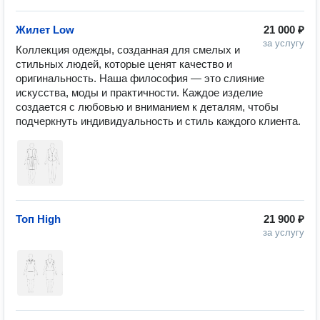
Жилет Low
21 000 ₽
за услугу
Коллекция одежды, созданная для смелых и 
стильных людей, которые ценят качество и 
оригинальность. Наша философия — это слияние 
искусства, моды и практичности. Каждое изделие 
создается с любовью и вниманием к деталям, чтобы 
Топ High
21 900 ₽
за услугу