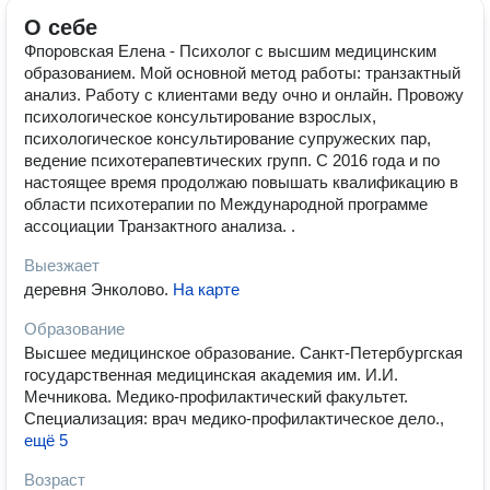
О себе
Фпоровская Елена - Психолог с высшим медицинским
образованием. Мой основной метод работы: транзактный
анализ. Работу с клиентами веду очно и онлайн. Провожу
психологическое консультирование взрослых,
психологическое консультирование супружеских пар,
ведение психотерапевтических групп. С 2016 года и по
настоящее время продолжаю повышать квалификацию в
области психотерапии по Международной программе
ассоциации Транзактного анализа. .
Выезжает
деревня Энколово
.
На карте
Образование
Высшее медицинское образование. Санкт-Петербургская
государственная медицинская академия им. И.И.
Мечникова. Медико-профилактический факультет.
Специализация: врач медико-профилактическое дело.
,
ещё 5
Возраст