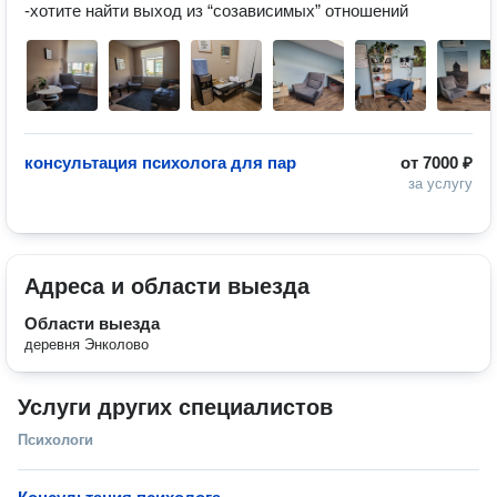
консультация психолога для пар
от
7000 ₽
за услугу
Адреса и области выезда
Области выезда
деревня Энколово
Услуги других специалистов
Психологи