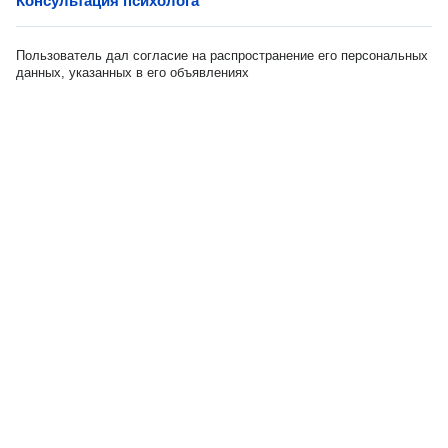
Консультация психолога
Пользователь дал согласие на распространение его персональных
данных, указанных в его объявлениях