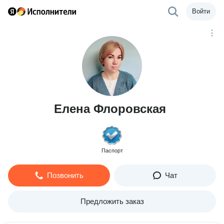
Войти
Елена Флоровская
Паспорт
Позвонить
Чат
Предложить заказ