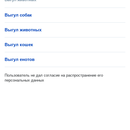
Выгул собак
Выгул животных
Выгул кошек
Выгул енотов
Пользователь не дал согласие на распространение его
персональных данных